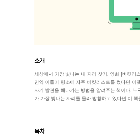
소개
세상에서 가장 빛나는 내 자리 찾기. 영화 [버킷리
만약 이들이 평소에 자주 버킷리스트를 썼다면 어땠을
자기 발견을 해나가는 방법을 알려주는 책이다. 누구
가 가장 빛나는 자리를 몰라 방황하고 있다면 이 책
목차