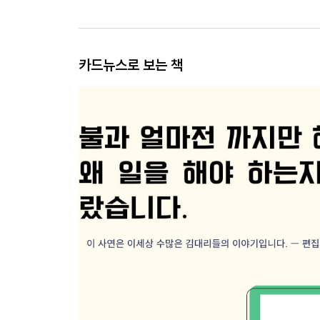
카드뉴스로 보는 책