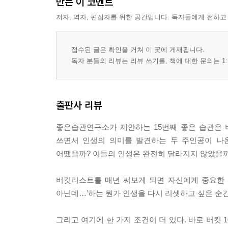
만든 이 코멘트
저자, 역자, 편집자를 위한 공간입니다. 독자들에게 전하고
접수된 글은 확인을 거쳐 이 곳에 게재됩니다.
독자 분들의 리뷰는 리뷰 쓰기를, 책에 대한 문의는 1:
출판사 리뷰
좋은습관연구소가 제안하는 15번째 좋은 습관은 
쓰면서 인생의 의미를 발견하는 두 주인공이 나온
어땠을까? 이들의 인생은 완전히 달라지지 않았을
버킷리스트를 매년 써보게 되면 자신에게 중요한 것
아닌데…’하는 뭔가 인생을 다시 리셋하고 싶은 순간
그리고 여기에 한 가지 조건이 더 있다. 바로 버킷 