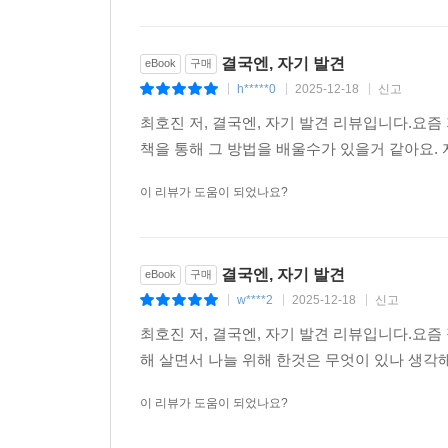
결국엔, 자기 발견
eBook
구매
h*****0
2025-12-18
신고
|
|
|
최호진 저, 결국엔, 자기 발견 리뷰입니다.요즘
책을 통해 그 방법을 배울수가 있을거 같아요.
이 리뷰가 도움이 되었나요?
결국엔, 자기 발견
eBook
구매
w****2
2025-12-18
신고
|
|
|
최호진 저, 결국엔, 자기 발견 리뷰입니다.요즘
해 살면서 나늘 위해 한것은 무엇이 있나 생각
이 리뷰가 도움이 되었나요?