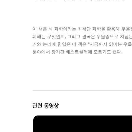
이 책은 뇌 과학이라는 최첨단 과학을 활용해 우울
폐해는 무엇인지, 그리고 결국은 우울증으로 치닫는
거와 논리에 힘입은 이 책은 “지금까지 읽어본 우울
분야에서 장기간 베스트셀러에 오르기도 했다.
관련 동영상