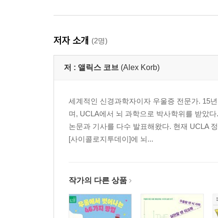
저자 소개
(2명)
저 :
앨릭스 코브
(Alex Korb)
세계적인 신경과학자이자 우울증 전문가. 15년
며, UCLA에서 뇌 과학으로 박사학위를 받았
논문과 기사를 다수 발표해왔다. 현재 UCLA
[사이콜로지투데이]에 뇌...
작가의 다른 상품