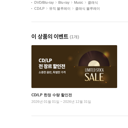
DVD/Blu-ray
Blu-ray
Music
클래식
CD/LP
뮤직 블루레이
클래식 블루레이
이 상품의 이벤트
(1개)
CD/LP 한정 수량 할인전
2026년 01월 01일 ~ 2026년 12월 31일