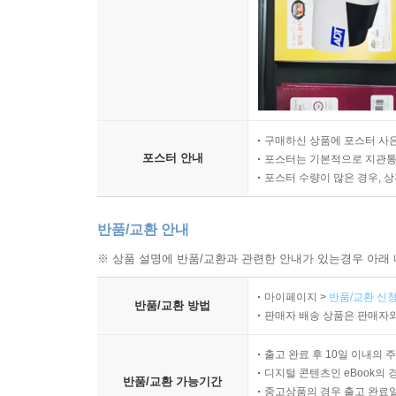
구매하신 상품에 포스터 사은
포스터 안내
포스터는 기본적으로 지관통에
포스터 수량이 많은 경우, 
반품/교환 안내
※ 상품 설명에 반품/교환과 관련한 안내가 있는경우 아래 
마이페이지 >
반품/교환 신청
반품/교환 방법
판매자 배송 상품은 판매자와
출고 완료 후 10일 이내의 
디지털 콘텐츠인 eBook의 
반품/교환 가능기간
중고상품의 경우 출고 완료일