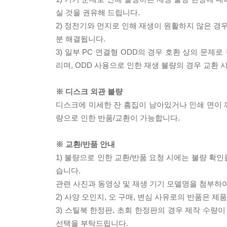
실 것을 권유해 드립니다.
2) 정전기와 먼지로 인해 재생이 원활하지 않은 경
분 해결됩니다.
3) 일부 PC 연결형 ODD의 경우 호환 상의 문
리며, ODD 사용으로 인한 재생 불량의 경우 교환
※ 디스크 외관 불량
디스크에 미세한 잔 흠집이 남아있거나 인쇄 면이 깨
량으로 인한 반품/교환이 가능합니다.
※ 교환/반품 안내
1) 불량으로 인한 교환/반품 요청 시에는 불량 확인
습니다.
관련 사진과 동영상 및 재생 기기 모델명을 첨부하
2) 사양 오인지, 오 구매, 변심 사유로의 반품은 제
3) 스틸북 한정판, 초회 한정판의 경우 제작 수량
선택을 부탁드립니다.