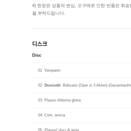
4) 한정판 상품의 변심, 오구매로 인한 반품은 회
을 부탁드립니다.
디스크
Disc
01
Vorspann
02
Donizetti
: Belisario (Oper in 3 Akten) (Gesamtaufn
03
Plauso d'eterna gloria
04
Corri, amica
05
Plauso! Voci di gioia