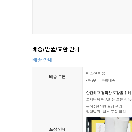
배송/반품/교환 안내
배송 안내
예스24 배송
배송 구분
배송비 : 무료배송
안전하고 정확한 포장을 위해 
고객님께 배송되는 모든 상품을
목적 : 안전한 포장 관리
촬영범위 : 박스 포장 작업
포장 안내