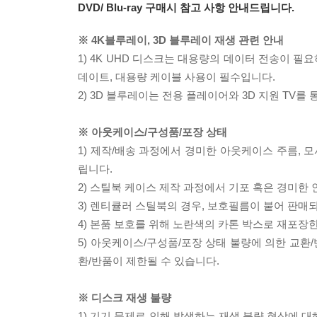
DVD/ Blu-ray 구매시 참고 사항 안내드립니다.
※ 4K블루레이, 3D 블루레이 재생 관련 안내
1) 4K UHD 디스크는 대용량의 데이터 전송이 
데이트, 대용량 케이블 사용이 필수입니다.
2) 3D 블루레이는 전용 플레이어와 3D 지원 TV를
※ 아웃케이스/구성품/포장 상태
1) 제작/배송 과정에서 경미한 아웃케이스 주름, 
립니다.
2) 스틸북 케이스 제작 과정에서 기포 혹은 경미한 
3) 렌티큘러 스틸북의 경우, 보호필름이 붙어 판매
4) 본품 보호를 위해 노란색의 카톤 박스로 재포장
5) 아웃케이스/구성품/포장 상태 불량에 의한 교환
환/반품이 제한될 수 있습니다.
※ 디스크 재생 불량
1) 기기 문제로 인해 발생하는 재생 불량 현상에 