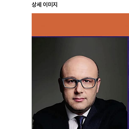
상세 이미지