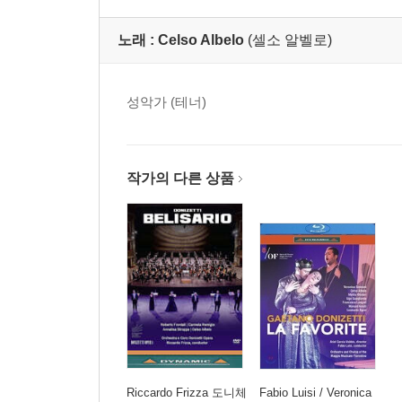
노래 :
Celso Albelo
(셀소 알벨로)
성악가 (테너)
작가의 다른 상품
Riccardo Frizza 도니체
Fabio Luisi / Veronica