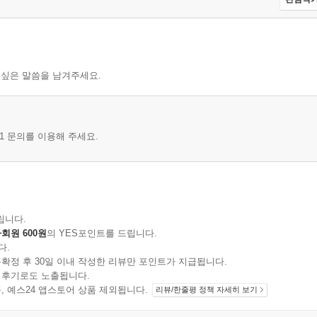
 싶은 말씀을 남겨주세요.
1 문의를 이용해 주세요.
립니다.
회원 600원
의 YES포인트를 드립니다.
다.
확정 후 30일 이내 작성한 리뷰만 포인트가 지급됩니다.
 후기로도 노출됩니다.
지 상품, 예스24 앱스토어 상품 제외됩니다.
리뷰/한줄평 정책 자세히 보기