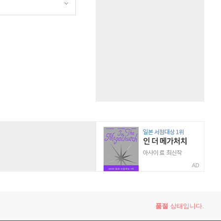
AD
품절
상태입니다.