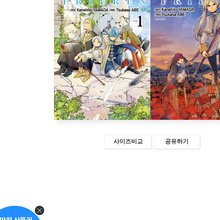
사이즈비교
공유하기