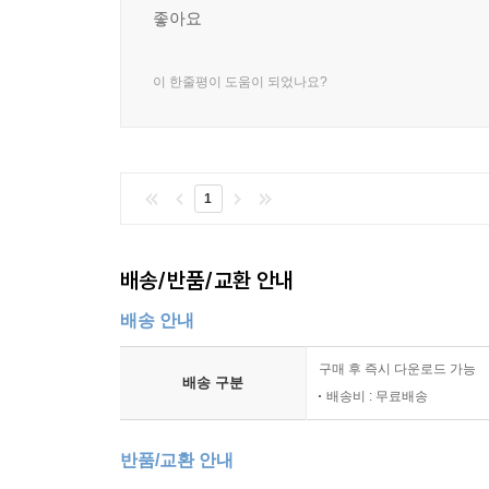
좋아요
이 한줄평이 도움이 되었나요?
1
배송/반품/교환 안내
배송 안내
구매 후 즉시 다운로드 가능
배송 구분
배송비 : 무료배송
반품/교환 안내