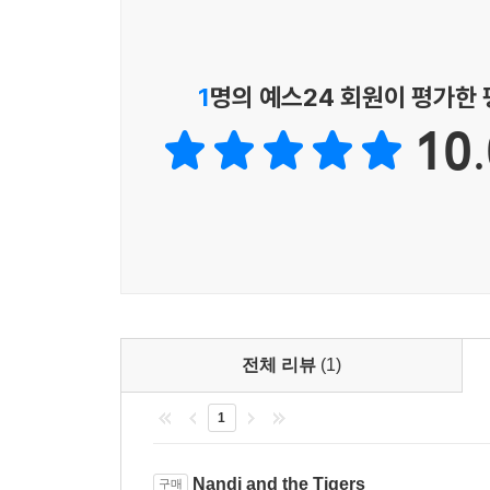
1
명의 예스24 회원이 평가한
10.
전체 리뷰
(1)
1
Nandi and the Tigers
구매