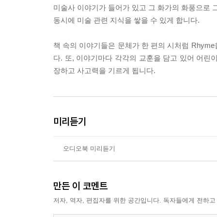
미술사 이야기가 들어가 있고 그 화가의 화풍으로 그
동시에 미술 관련 지식을 쌓을 수 있게 합니다.
책 속의 이야기들은 문체가 한 편의 시처럼 Rhyme
다. 또, 이야기마다 각각의 교훈을 담고 있어 어린
장하고 사고력을 기르게 됩니다.
미리듣기
오디오북 미리듣기
만든 이 코멘트
저자, 역자, 편집자를 위한 공간입니다. 독자들에게 전하고