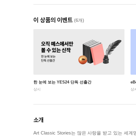
이 상품의 이벤트
(6개)
한 눈에 보는 YES24 단독 선출간
e
상시
상
소개
Art Classic Stories는 많은 사랑을 받고