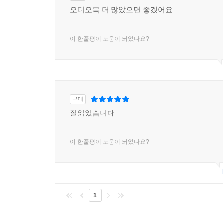
오디오북 더 많았으면 좋겠어요
이 한줄평이 도움이 되었나요?
구매
잘읽었습니다
이 한줄평이 도움이 되었나요?
1