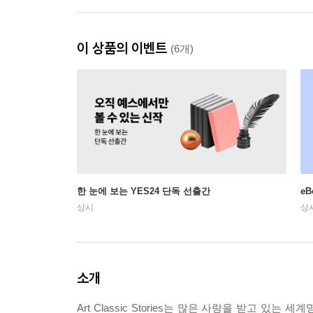
이 상품의 이벤트
(6개)
한 눈에 보는 YES24 단독 선출간
e
상시
상
소개
Art Classic Stories는 많은 사랑을 받고