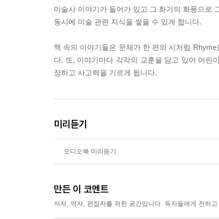
미술사 이야기가 들어가 있고 그 화가의 화풍으로 그
동시에 미술 관련 지식을 쌓을 수 있게 합니다.
책 속의 이야기들은 문체가 한 편의 시처럼 Rhyme
다. 또, 이야기마다 각각의 교훈을 담고 있어 어린
장하고 사고력을 기르게 됩니다.
미리듣기
오디오북 미리듣기
만든 이 코멘트
저자, 역자, 편집자를 위한 공간입니다. 독자들에게 전하고