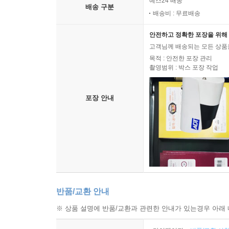
예스24 배송
배송 구분
배송비 : 무료배송
안전하고 정확한 포장을 위해 
고객님께 배송되는 모든 상품을
목적 : 안전한 포장 관리
촬영범위 : 박스 포장 작업
포장 안내
반품/교환 안내
※ 상품 설명에 반품/교환과 관련한 안내가 있는경우 아래 