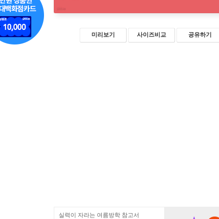
미리보기
사이즈비교
공유하기
실력이 자라는 여름방학 참고서