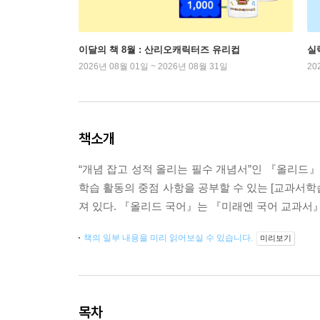
이달의 책 8월 : 산리오캐릭터즈 유리컵
실
2026년 08월 01일 ~ 2026년 08월 31일
20
책소개
“개념 잡고 성적 올리는 필수 개념서”인 『올리드』
학습 활동의 중점 사항을 공부할 수 있는 [교과서학
져 있다. 『올리드 국어』는 『미래엔 국어 교과서
책의 일부 내용을 미리 읽어보실 수 있습니다.
미리보기
목차