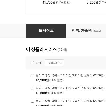
11,700
원
(10% 할인)
7,200
원
(10%
올리드 중등 국어 3-1 미래엔 교과서편 (2026년용
도서정보
리뷰/한줄평
(38/81)
이 상품의 시리즈
(27개)
품절포함
전체
올리드 중등 국어 2-2 미래엔 교과서편 신유식 (2026년)
16,200
원
(10% 할인)
올리드 중등 영어 2-2 미래엔 교과서편 문영인 (2026년)
15,300
원
(10% 할인)
올리드 중등 국어 2-1 미래엔 교과서편 신유식 (2026년)
16,200
원
(10% 할인)