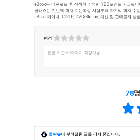
eBook은 다운로드 후 작성한 리뷰만 YES포인트 지급됩니
클래스는 첫번째 회차 주문확정 시점부터 마지막 회차 주문
eBook 페이백, CD/LP, DVD/Blu-ray, 패션 및 판매금
평점
한글 기준 50자까지 작성가능
78
명
클린봇
이 부적절한 글을 감지 중입니다.