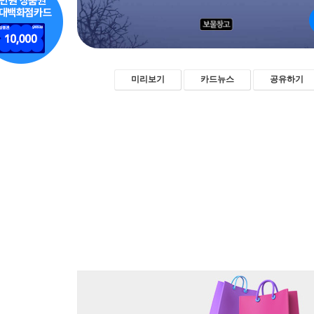
미리보기
카드뉴스
공유하기