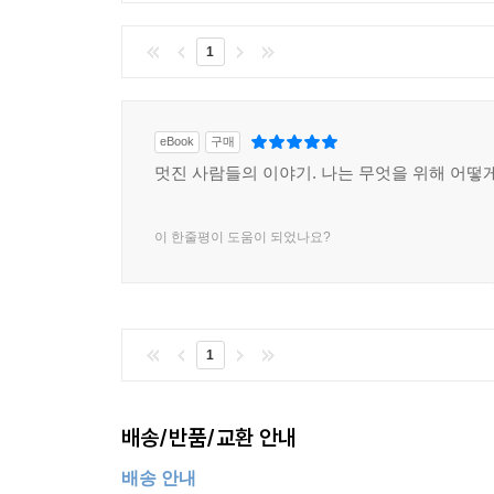
1
eBook
구매
멋진 사람들의 이야기. 나는 무엇을 위해 어떻
이 한줄평이 도움이 되었나요?
1
배송/반품/교환 안내
배송 안내