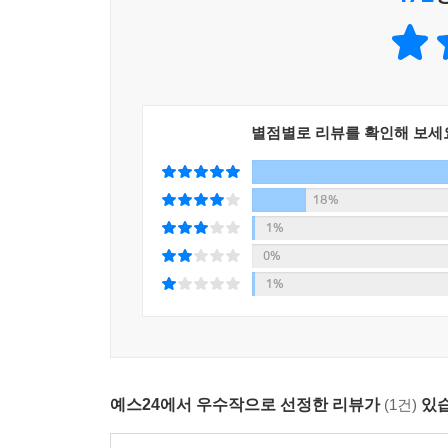
별점별로 리뷰를 확인해 보세
18%
1%
0%
1%
예스24에서 우수작으로 선정한 리뷰가
(1건)
있습