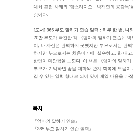
대화 훈련 사례와 ‘맘스라디오 - 박재연의 공감톡
것이다.
[도서] 365 부모 말하기 연습 일력 : 하루 한 번,
20만 부모가 극찬한 책 《엄마의 말하기 연습》 
이, 나 자신은 완벽하지 못했지만 부모로서는 완벽
하지만 부모로서는 처음이기에, 실수하고, 화 내고
한없이 미안함을 느낀다. 이 책은 《엄마의 말하기 
부모가 기억하면 좋을 대화와 관계 회복에 도움이 
길 수 있는 일력 형태로 되어 있어 매일 마음을 다잡
목차
『엄마의 말하기 연습』
『365 부모 말하기 연습 일력』