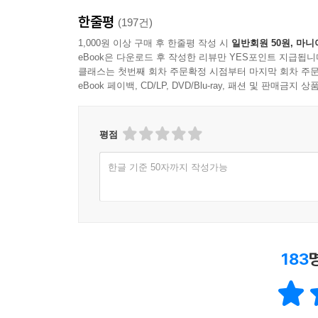
한줄평
(197건)
1,000원 이상 구매 후 한줄평 작성 시
일반회원 50원, 마니
eBook은 다운로드 후 작성한 리뷰만 YES포인트 지급됩니
클래스는 첫번째 회차 주문확정 시점부터 마지막 회차 주문
eBook 페이백, CD/LP, DVD/Blu-ray, 패션 및 판매금
평점
한글 기준 50자까지 작성가능
183