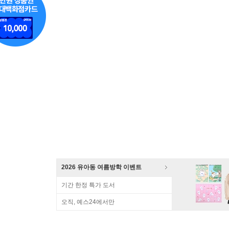
2026 유아동 여름방학 이벤트
기간 한정 특가 도서
오직, 예스24에서만