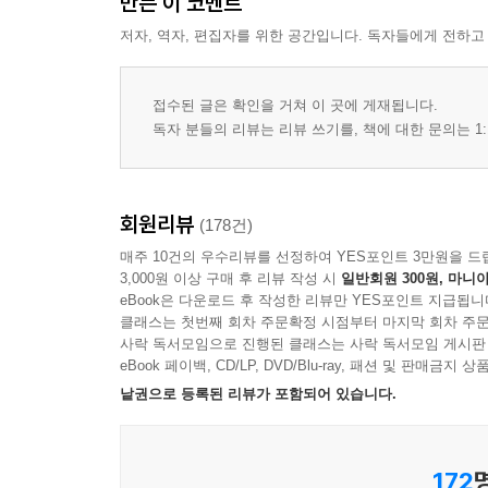
만든 이 코멘트
저자, 역자, 편집자를 위한 공간입니다. 독자들에게 전하고
접수된 글은 확인을 거쳐 이 곳에 게재됩니다.
독자 분들의 리뷰는 리뷰 쓰기를, 책에 대한 문의는 1:
회원리뷰
(178건)
매주 10건의 우수리뷰를 선정하여 YES포인트 3만원을 드
3,000원 이상 구매 후 리뷰 작성 시
일반회원 300원, 마니아
eBook은 다운로드 후 작성한 리뷰만 YES포인트 지급됩니
클래스는 첫번째 회차 주문확정 시점부터 마지막 회차 주문
사락 독서모임으로 진행된 클래스는 사락 독서모임 게시판
eBook 페이백, CD/LP, DVD/Blu-ray, 패션 및 판매금
낱권으로 등록된 리뷰가 포함되어 있습니다.
172