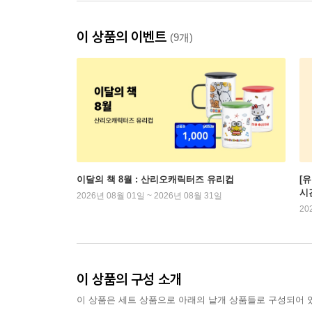
이 상품의 이벤트
(9개)
이달의 책 8월 : 산리오캐릭터즈 유리컵
[
시
2026년 08월 01일 ~ 2026년 08월 31일
20
이 상품의 구성 소개
이 상품은 세트 상품으로 아래의 낱개 상품들로 구성되어 