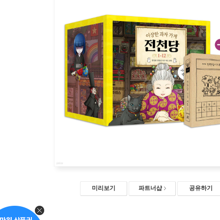
미리보기
파트너샵
공유하기