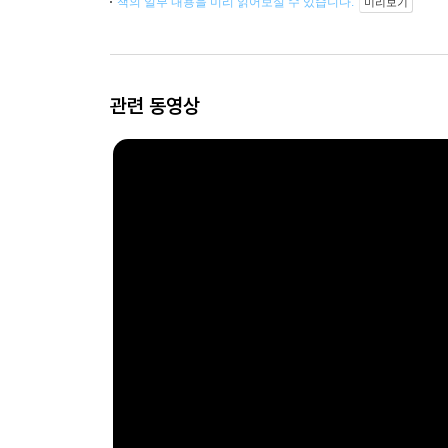
책의 일부 내용을 미리 읽어보실 수 있습니다.
미리보기
관련 동영상