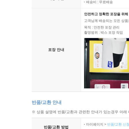
배송비 : 무료배송
안전하고 정확한 포장을 위해 
고객님께 배송되는 모든 상품을
목적 : 안전한 포장 관리
촬영범위 : 박스 포장 작업
포장 안내
반품/교환 안내
※ 상품 설명에 반품/교환과 관련한 안내가 있는경우 아래 
마이페이지 >
반품/교환 신청
반품/교환 방법