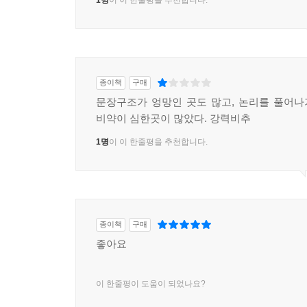
1명
이 이 한줄평을 추천합니다.
종이책
구매
문장구조가 엉망인 곳도 많고, 논리를 풀어
비약이 심한곳이 많았다. 강력비추
1명
이 이 한줄평을 추천합니다.
종이책
구매
좋아요
이 한줄평이 도움이 되었나요?