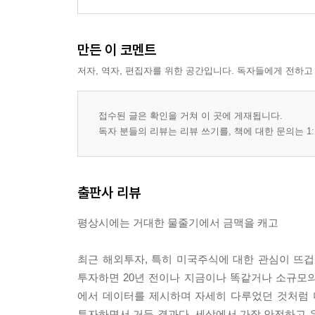
만든 이 코멘트
저자, 역자, 편집자를 위한 공간입니다. 독자들에게 전하고
접수된 글은 확인을 거쳐 이 곳에 게재됩니다.
독자 분들의 리뷰는 리뷰 쓰기를, 책에 대한 문의는 1:
출판사 리뷰
평상시에는 거대한 물줄기에서 금맥을 캐고
최근 해외투자, 특히 미국주식에 대한 관심이 뜨
투자하면 20년 전이나 지금이나 똑같거나 소규모의
에서 데이터를 제시하며 자세히 다루었던 것처럼 미
투자하면서 거둔 결과다. 세상에서 가장 안전하고 