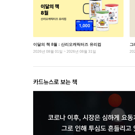
이달의 책 8월 : 산리오캐릭터즈 유리컵
그래
2026년 08월 01일 ~ 2026년 08월 31일
20
카드뉴스로 보는 책