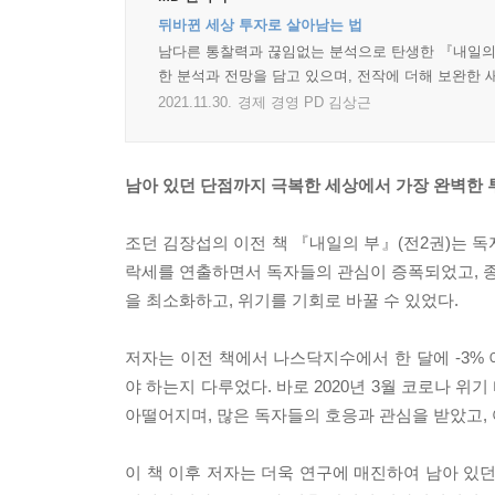
뒤바뀐 세상 투자로 살아남는 법
남다른 통찰력과 끊임없는 분석으로 탄생한 『내일의 
한 분석과 전망을 담고 있으며, 전작에 더해 보완한 
2021.11.30.
경제 경영 PD 김상근
남아 있던 단점까지 극복한 세상에서 가장 완벽한 
조던 김장섭의 이전 책 『내일의 부』(전2권)는 독
락세를 연출하면서 독자들의 관심이 증폭되었고, 종
을 최소화하고, 위기를 기회로 바꿀 수 있었다.
저자는 이전 책에서 나스닥지수에서 한 달에 -3%
야 하는지 다루었다. 바로 2020년 3월 코로나 위
아떨어지며, 많은 독자들의 호응과 관심을 받았고,
이 책 이후 저자는 더욱 연구에 매진하여 남아 있