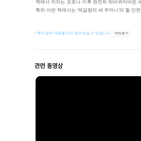
책에서 저자는 코로나 이후 완전히 뒤바뀌어버린 세
특히 이번 책에서는 ‘제갈량의 세 주머니’라 할 만
책의 일부 내용을 미리 읽어보실 수 있습니다.
미리보기
관련 동영상