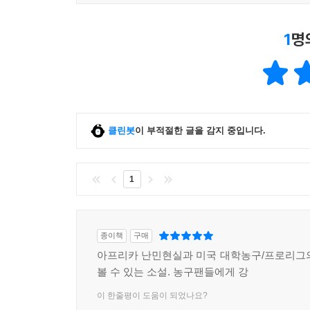
1
명
클린봇
이 부적절한 글을 감지 중입니다.
1
종이책
구매
아프리카 난민현실과 미국 대학농구/프로리그
볼 수 있는 소설. 농구팬들에게 강
이 한줄평이 도움이 되었나요?