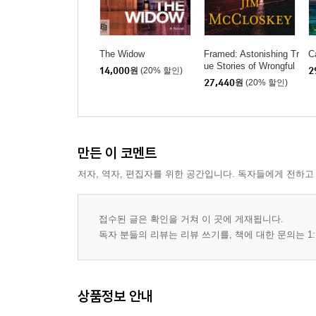
The Widow
Framed: Astonishing Tr
C
ue Stories of Wrongful
14,000
원
(20% 할인)
2
Convictions
27,440
원
(20% 할인)
만든 이 코멘트
저자, 역자, 편집자를 위한 공간입니다. 독자들에게 전하고
접수된 글은 확인을 거쳐 이 곳에 게재됩니다.
독자 분들의 리뷰는 리뷰 쓰기를, 책에 대한 문의는 1:
상품정보 안내