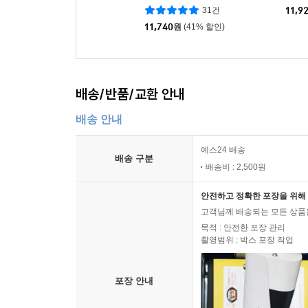
31건
11,9
11,740
원
(41% 할인)
배송/반품/교환 안내
배송 안내
예스24 배송
배송 구분
배송비 : 2,500원
안전하고 정확한 포장을 위해 
고객님께 배송되는 모든 상품을
목적 : 안전한 포장 관리
촬영범위 : 박스 포장 작업
포장 안내