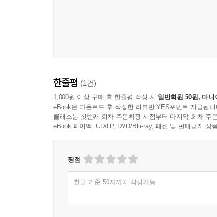
한줄평
(1건)
1,000원 이상 구매 후 한줄평 작성 시
일반회원 50원, 마니
eBook은 다운로드 후 작성한 리뷰만 YES포인트 지급됩니
클래스는 첫번째 회차 주문확정 시점부터 마지막 회차 주문
eBook 페이백, CD/LP, DVD/Blu-ray, 패션 및 판매금
평점
한글 기준 50자까지 작성가능