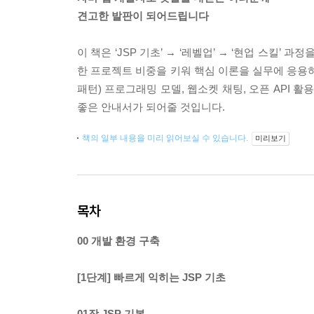
견고한 발판이 되어드립니다
이 책은 ‘JSP 기초’ → ‘레벨업’ → ‘현업 스킬
한 프로젝트 비중을 키워 핵심 이론을 실무에 응용하
패턴) 프로그래밍 모델, 웹소켓 채팅, 오픈 API 
좋은 안내서가 되어줄 것입니다.
책의 일부 내용을 미리 읽어보실 수 있습니다.
미리보기
목차
00 개발 환경 구축
[1단계] 빠르게 익히는 JSP 기초
01장 JSP 기본