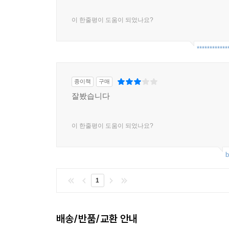
이 한줄평이 도움이 되었나요?
************
종이책
구매
잘봤습니다
이 한줄평이 도움이 되었나요?
b
1
배송/반품/교환 안내