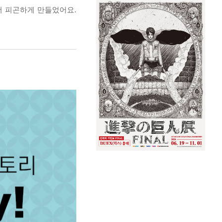
 더 피곤하게 만들었어요.