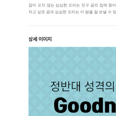
잠이 오지 않는 심심한 오리는 친구 곰의 집에 찾아갑
자고 싶은 곰과 심심한 오리는 이 밤을 잘 보낼 수 
상세 이미지