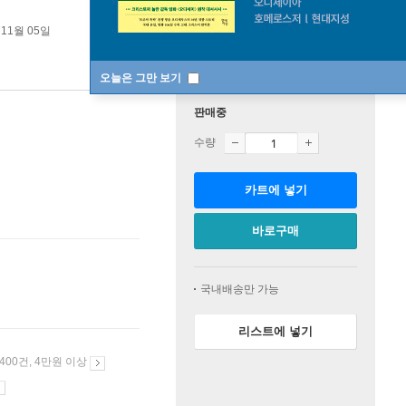
 11월 05일
오늘은 그만 보기
판매중
수량
카트에 넣기
바로구매
국내배송만 가능
리스트에 넣기
 400건, 4만원 이상