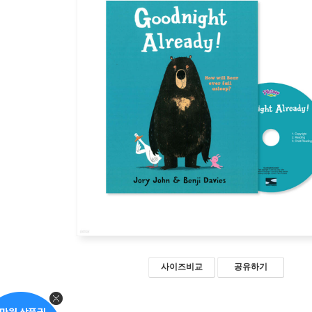
사이즈비교
공유하기