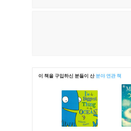
이 책을 구입하신 분들이 산
분야 연관 책