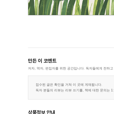
만든 이 코멘트
저자, 역자, 편집자를 위한 공간입니다. 독자들에게 전하고
접수된 글은 확인을 거쳐 이 곳에 게재됩니다.
독자 분들의 리뷰는 리뷰 쓰기를, 책에 대한 문의는 1:
상품정보 안내