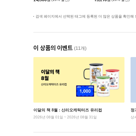
검색 페이지에서 선택된 태그에 등록된 더 많은 상품을 확인해 
이 상품의 이벤트
(11개)
이달의 책 8월 : 산리오캐릭터즈 유리컵
정
2026년 08월 01일 ~ 2026년 08월 31일
상