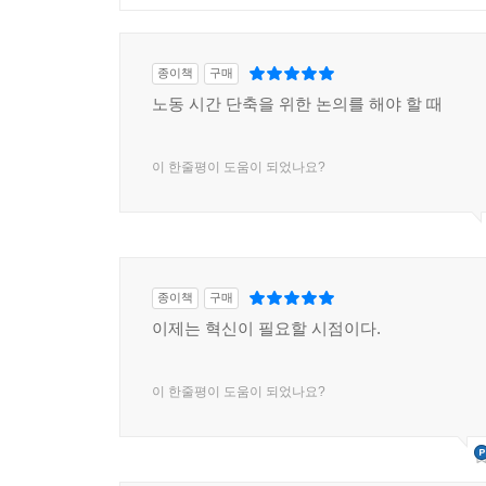
종이책
구매
노동 시간 단축을 위한 논의를 해야 할 때
이 한줄평이 도움이 되었나요?
종이책
구매
이제는 혁신이 필요할 시점이다.
이 한줄평이 도움이 되었나요?