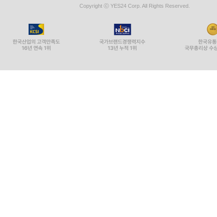
Copyright ⓒ YES24 Corp. All Rights Reserved.