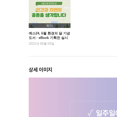
읽다
예스24, 6월 환경의 달 기념
도서 · eBook 기획전 실시
2022년 06월 03일
상세 이미지