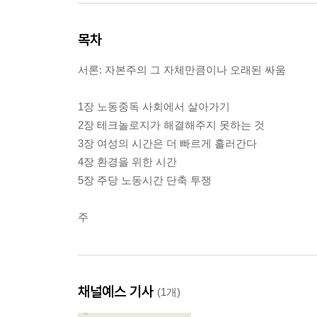
목차
서론: 자본주의 그 자체만큼이나 오래된 싸움
1장 노동중독 사회에서 살아가기
2장 테크놀로지가 해결해주지 못하는 것
3장 여성의 시간은 더 빠르게 흘러간다
4장 환경을 위한 시간
5장 주당 노동시간 단축 투쟁
주
채널예스 기사
(1개)