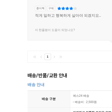
종이책
구매
적게 일하고 행복하게 살아야 되겠지요..
이 한줄평이 도움이 되었나요?
1
배송/반품/교환 안내
배송 안내
예스24 배송
배송 구분
배송비 : 2,500원