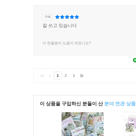
구매
잘 쓰고 있습니다
이 한줄평이 도움이 되었나요?
1
2
이 상품을 구입하신 분들이 산
분야 연관 상품