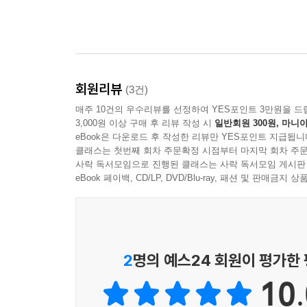
회원리뷰
(3건)
매주 10건의 우수리뷰를 선정하여 YES포인트 3만원을 드
3,000원 이상 구매 후 리뷰 작성 시
일반회원 300원, 마니아
eBook은 다운로드 후 작성한 리뷰만 YES포인트 지급됩니
클래스는 첫번째 회차 주문확정 시점부터 마지막 회차 주문
사락 독서모임으로 진행된 클래스는 사락 독서모임 게시판
eBook 페이백, CD/LP, DVD/Blu-ray, 패션 및 판매금
2
명의 예스24 회원이 평가한
10.