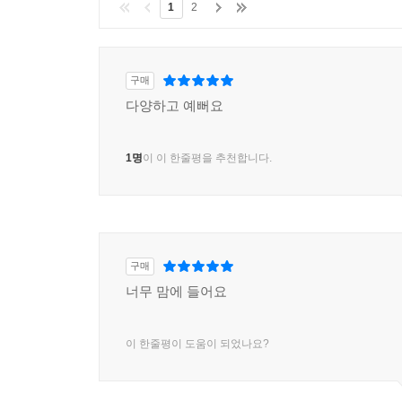
1
2
구매
다양하고 예뻐요
1명
이 이 한줄평을 추천합니다.
구매
너무 맘에 들어요
이 한줄평이 도움이 되었나요?