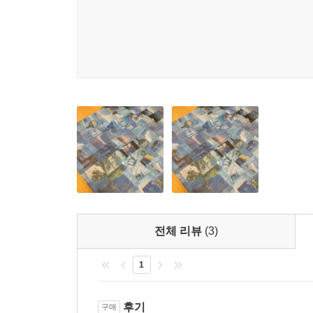
전체 리뷰
(3)
1
후기
구매