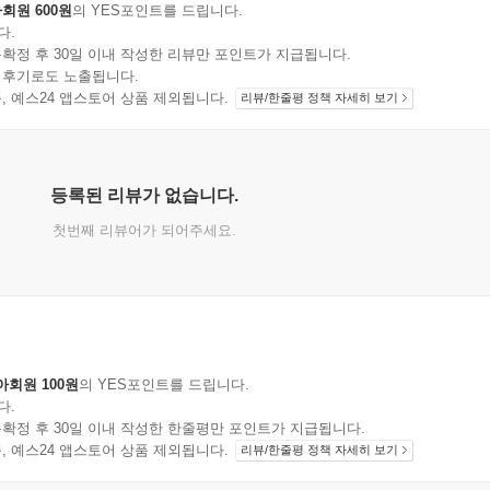
회원 600원
의 YES포인트를 드립니다.
다.
확정 후 30일 이내 작성한 리뷰만 포인트가 지급됩니다.
 후기로도 노출됩니다.
지 상품, 예스24 앱스토어 상품 제외됩니다.
리뷰/한줄평 정책 자세히 보기
등록된 리뷰가 없습니다.
첫번째 리뷰어가 되어주세요.
아회원 100원
의 YES포인트를 드립니다.
다.
확정 후 30일 이내 작성한 한줄평만 포인트가 지급됩니다.
지 상품, 예스24 앱스토어 상품 제외됩니다.
리뷰/한줄평 정책 자세히 보기