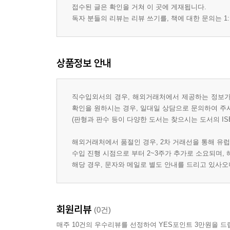
접수된 글은 확인을 거쳐 이 곳에 게재됩니다.
독자 분들의 리뷰는 리뷰 쓰기를, 책에 대한 문의는 1:
상품정보 안내
직수입외서의 경우, 해외거래처에서 제공하는 정보가 
확인을 원하시는 경우, 일대일 상담으로 문의하여 주
(판형과 판수 등이 다양한 도서는 찾으시는 도서의 IS
해외거래처에서 품절인 경우, 2차 거래선을 통해 유럽
수입 진행 시점으로 부터 2~3주가 추가로 소요되며,
해당 경우, 문자와 메일로 별도 안내를 드리고 있사
회원리뷰
(0건)
매주 10건의 우수리뷰를 선정하여 YES포인트 3만원을 드