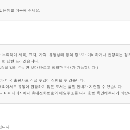
1 문의를 이용해 주세요.
부족하여 제목, 표지, 가격, 유통상태 등의 정보가 미비하거나 변경되는 경
시면 답변 드리겠습니다.
BN을 알려 주시면 보다 빠르고 정확한 안내가 가능합니다.)
과 미국 출판사로 직접 수입이 진행될 수 있습니다.
 해외에서도 유통이 원활하지 않은 도서는 품절 안내가 지연될 수 있습니다.
오니 마이페이지에서 휴대전화번호와 메일주소를 다시 한번 확인해주시기 바랍
립니다.