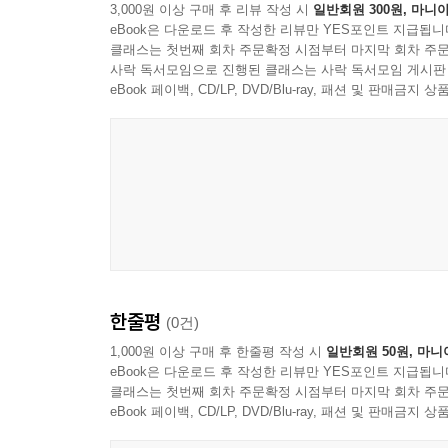
3,000원 이상 구매 후 리뷰 작성 시
일반회원 300원, 마니아
eBook은 다운로드 후 작성한 리뷰만 YES포인트 지급됩니
클래스는 첫번째 회차 주문확정 시점부터 마지막 회차 주문
사락 독서모임으로 진행된 클래스는 사락 독서모임 게시판
eBook 페이백, CD/LP, DVD/Blu-ray, 패션 및 판매금
한줄평
(0건)
1,000원 이상 구매 후 한줄평 작성 시
일반회원 50원, 마니
eBook은 다운로드 후 작성한 리뷰만 YES포인트 지급됩니
클래스는 첫번째 회차 주문확정 시점부터 마지막 회차 주문
eBook 페이백, CD/LP, DVD/Blu-ray, 패션 및 판매금