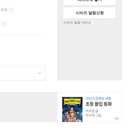
 없음
시리즈 알림신청
시리즈 알림 서비스
시
AD