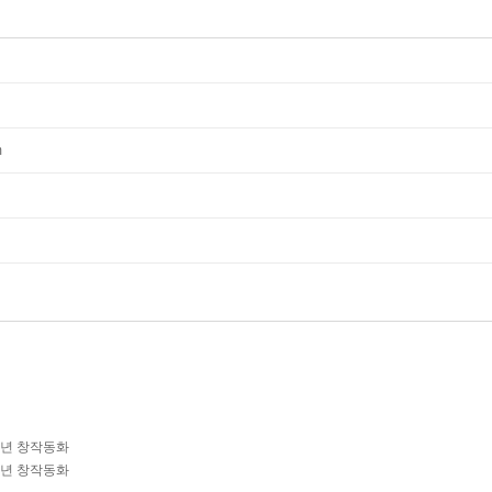
m
학년 창작동화
학년 창작동화