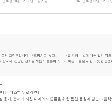
26년 07월 20일 ~ 2026년 08월 23일
2026년 07월 02일 ~ 2026
로의 그림책입니다. 『도망치고, 찾고』는 ‘나’를 지키는 법에 대해 알려 줘요
 합니다. 건강한 관계를 새롭게 튼튼히 짓고자 하는 이들을 위한 따뜻한 응원
"
네는 따스한 위로의 책!
나설 용기, 관계에 지친 아이와 어른들을 위한 힘찬 응원이 담긴 그림책