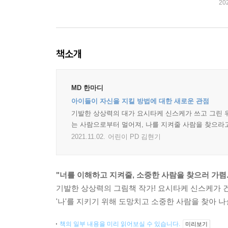
20
책소개
MD 한마디
아이들이 자신을 지킬 방법에 대한 새로운 관점
기발한 상상력의 대가 요시타케 신스케가 쓰고 그린 위
는 사람으로부터 멀어져, 나를 지켜줄 사람을 찾으라고
2021.11.02.
어린이 PD 김현기
"너를 이해하고 지켜줄, 소중한 사람을 찾으러 가렴.
기발한 상상력의 그림책 작가! 요시타케 신스케가 건
'나'를 지키기 위해 도망치고 소중한 사람을 찾아 
책의 일부 내용을 미리 읽어보실 수 있습니다.
미리보기