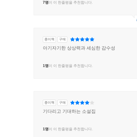
7명
이 이 한줄평을 추천합니다.
종이책
구매
아기자기한 상상력과 세심한 감수성
1명
이 이 한줄평을 추천합니다.
종이책
구매
기다리고 기대하는 소설집
1명
이 이 한줄평을 추천합니다.