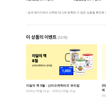
검색 페이지에서 선택된 태그에 등록된 더 많은 상품을 확인해 
이 상품의 이벤트
(11개)
이달의 책 8월 : 산리오캐릭터즈 유리컵
2
예
2026년 08월 01일 ~ 2026년 08월 31일
20