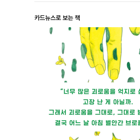
카드뉴스로 보는 책