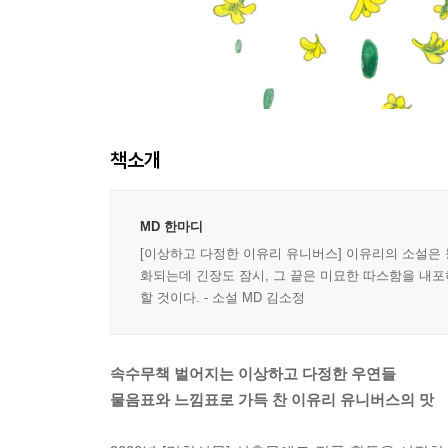
책소개
MD 한마디
[이상하고 다정한 이유리 유니버스] 이유리의 소설은
화되는데 긴장도 잠시, 그 끝은 미묘한 따스함을 내포하
할 것이다. - 소설 MD 김소정
속수무책 벌어지는 이상하고 다정한 우연들
물음표와 느낌표로 가득 찬 이유리 유니버스의 맛