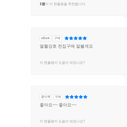
1명
이 이 한줄평을 추천합니다.
eBook
구매
열혈강호 전집구매 잘볼게요
이 한줄평이 도움이 되었나요?
종이책
구매
좋아요~~ 좋아요~~
이 한줄평이 도움이 되었나요?