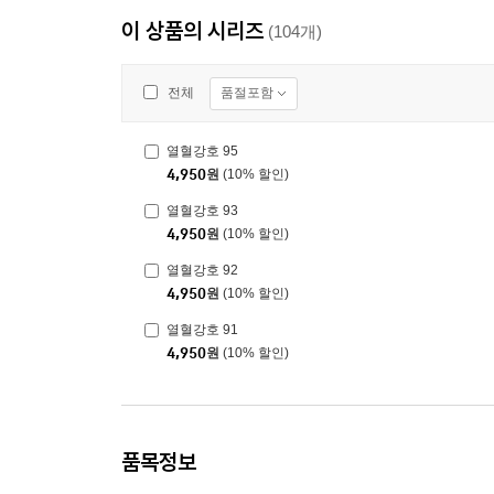
이 상품의 시리즈
(104개)
품절포함
전체
열혈강호 95
4,950
원
(10% 할인)
열혈강호 93
4,950
원
(10% 할인)
열혈강호 92
4,950
원
(10% 할인)
열혈강호 91
4,950
원
(10% 할인)
품목정보