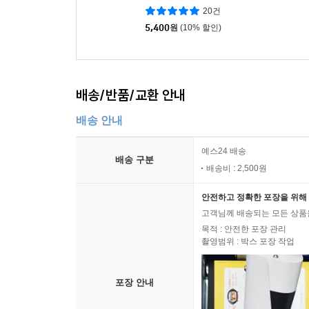
20건
5,400
원
(10% 할인)
배송/반품/교환 안내
배송 안내
예스24 배송
배송 구분
배송비 : 2,500원
안전하고 정확한 포장을 위해 
고객님께 배송되는 모든 상품을
목적 : 안전한 포장 관리
촬영범위 : 박스 포장 작업
포장 안내