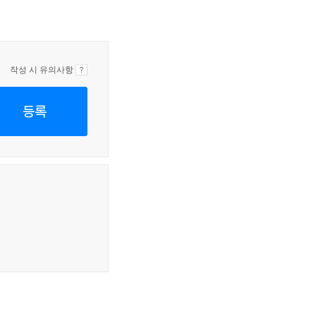
작성 시 유의사항
등록