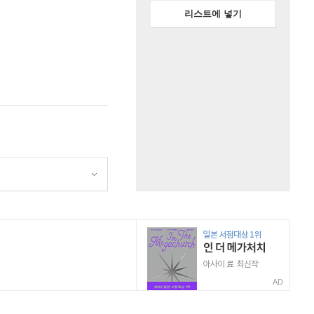
리스트에 넣기
AD