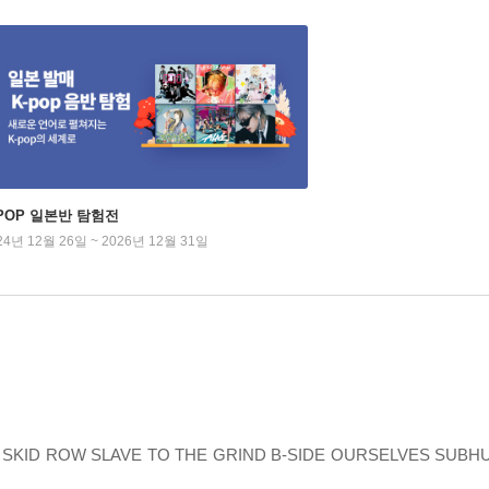
-POP 일본반 탐험전
24년 12월 26일 ~ 2026년 12월 31일
includes: SKID ROW SLAVE TO THE GRIND B-SIDE OURSELVES 