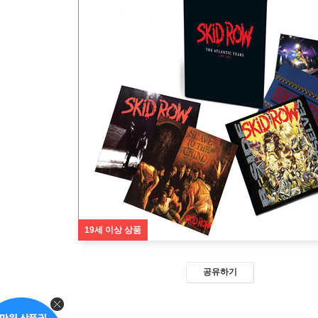
19세 이상 상품
공유하기