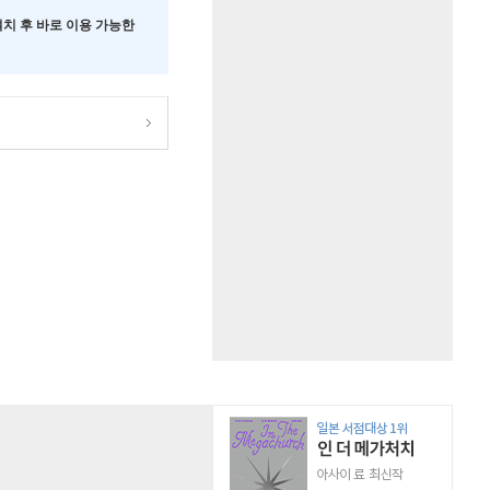
 설치 후 바로 이용 가능한