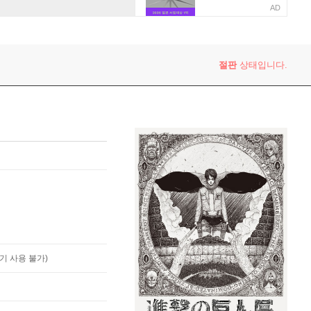
AD
절판
상태입니다.
기 사용 불가)