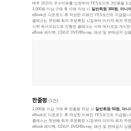
매주 10건의 우수리뷰를 선정하여 YES포인트 3만원을 드
3,000원 이상 구매 후 리뷰 작성 시
일반회원 300원, 마니아
eBook은 다운로드 후 작성한 리뷰만 YES포인트 지급됩니
클래스는 첫번째 회차 주문확정 시점부터 마지막 회차 주문
사락 독서모임으로 진행된 클래스는 사락 독서모임 게시판
eBook 페이백, CD/LP, DVD/Blu-ray, 패션 및 판매금
한줄평
(1건)
1,000원 이상 구매 후 한줄평 작성 시
일반회원 50원, 마니
eBook은 다운로드 후 작성한 리뷰만 YES포인트 지급됩니
클래스는 첫번째 회차 주문확정 시점부터 마지막 회차 주문
eBook 페이백, CD/LP, DVD/Blu-ray, 패션 및 판매금