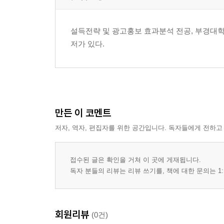
설득전략 및 광고홍보 효과분석 전공, 부경대학
저가 있다.
만든 이 코멘트
저자, 역자, 편집자를 위한 공간입니다. 독자들에게 전하고
접수된 글은 확인을 거쳐 이 곳에 게재됩니다.
독자 분들의 리뷰는 리뷰 쓰기를, 책에 대한 문의는 1:
회원리뷰
(0건)