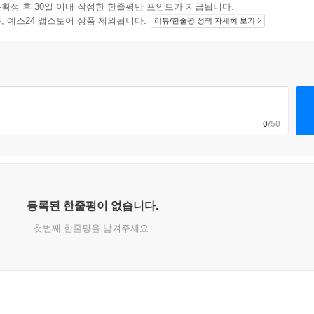
확정 후 30일 이내 작성한 한줄평만 포인트가 지급됩니다.
지 상품, 예스24 앱스토어 상품 제외됩니다.
리뷰/한줄평 정책 자세히 보기
0
/50
등록된 한줄평이 없습니다.
첫번째 한줄평을 남겨주세요.