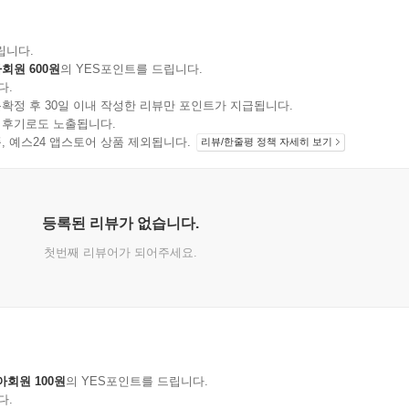
립니다.
회원 600원
의 YES포인트를 드립니다.
다.
확정 후 30일 이내 작성한 리뷰만 포인트가 지급됩니다.
 후기로도 노출됩니다.
지 상품, 예스24 앱스토어 상품 제외됩니다.
리뷰/한줄평 정책 자세히 보기
등록된 리뷰가 없습니다.
첫번째 리뷰어가 되어주세요.
아회원 100원
의 YES포인트를 드립니다.
다.