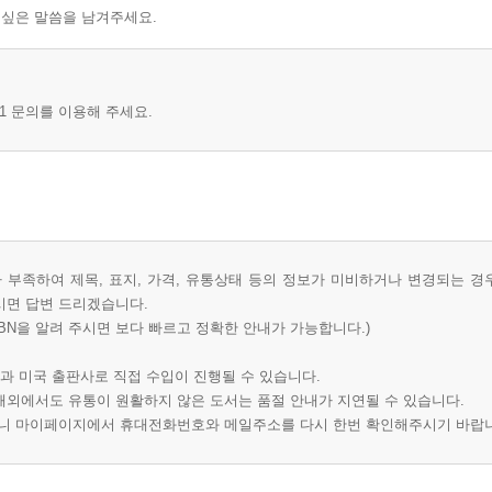
 싶은 말씀을 남겨주세요.
1 문의를 이용해 주세요.
부족하여 제목, 표지, 가격, 유통상태 등의 정보가 미비하거나 변경되는 경
시면 답변 드리겠습니다.
BN을 알려 주시면 보다 빠르고 정확한 안내가 가능합니다.)
과 미국 출판사로 직접 수입이 진행될 수 있습니다.
 해외에서도 유통이 원활하지 않은 도서는 품절 안내가 지연될 수 있습니다.
오니 마이페이지에서 휴대전화번호와 메일주소를 다시 한번 확인해주시기 바랍