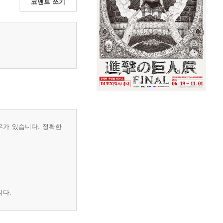
코멘트 쓰기
우가 있습니다. 정확한
니다.