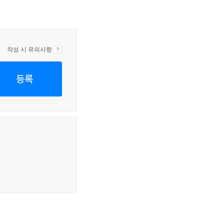
작성 시 유의사항
등록