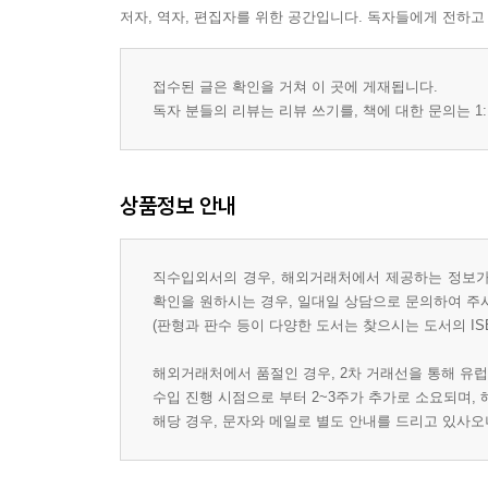
저자, 역자, 편집자를 위한 공간입니다. 독자들에게 전하고
접수된 글은 확인을 거쳐 이 곳에 게재됩니다.
독자 분들의 리뷰는 리뷰 쓰기를, 책에 대한 문의는 1:
상품정보 안내
직수입외서의 경우, 해외거래처에서 제공하는 정보가 
확인을 원하시는 경우, 일대일 상담으로 문의하여 주
(판형과 판수 등이 다양한 도서는 찾으시는 도서의 IS
해외거래처에서 품절인 경우, 2차 거래선을 통해 유럽
수입 진행 시점으로 부터 2~3주가 추가로 소요되며,
해당 경우, 문자와 메일로 별도 안내를 드리고 있사