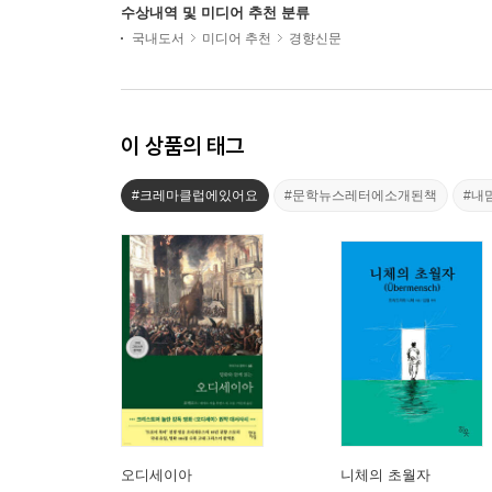
수상내역 및 미디어 추천 분류
국내도서
미디어 추천
경향신문
이 상품의 태그
#크레마클럽에있어요
#문학뉴스레터에소개된책
#내
오디세이아
니체의 초월자