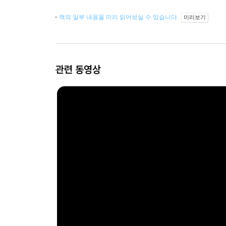
책의 일부 내용을 미리 읽어보실 수 있습니다.
미리보기
관련 동영상