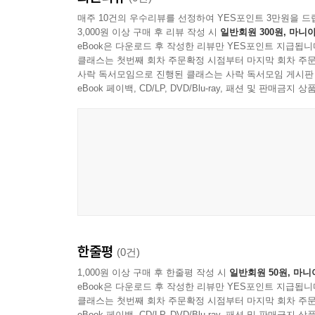
매주 10건의 우수리뷰를 선정하여 YES포인트 3만원을 드
3,000원 이상 구매 후 리뷰 작성 시
일반회원 300원, 마니아
eBook은 다운로드 후 작성한 리뷰만 YES포인트 지급됩니
클래스는 첫번째 회차 주문확정 시점부터 마지막 회차 주문
사락 독서모임으로 진행된 클래스는 사락 독서모임 게시판
eBook 페이백, CD/LP, DVD/Blu-ray, 패션 및 판매금
한줄평
(0건)
1,000원 이상 구매 후 한줄평 작성 시
일반회원 50원, 마니
eBook은 다운로드 후 작성한 리뷰만 YES포인트 지급됩니
클래스는 첫번째 회차 주문확정 시점부터 마지막 회차 주문
eBook 페이백, CD/LP, DVD/Blu-ray, 패션 및 판매금