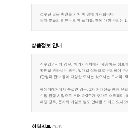
접수된 글은 확인을 거쳐 이 곳에 게재됩니다.
독자 분들의 리뷰는 리뷰 쓰기를, 책에 대한 문의는 1:
상품정보 안내
직수입외서의 경우, 해외거래처에서 제공하는 정보가 
확인을 원하시는 경우, 일대일 상담으로 문의하여 주
(판형과 판수 등이 다양한 도서는 찾으시는 도서의 IS
해외거래처에서 품절인 경우, 2차 거래선을 통해 유럽
수입 진행 시점으로 부터 2~3주가 추가로 소요되며,
해당 경우, 문자와 메일로 별도 안내를 드리고 있사
회원리뷰
(0건)