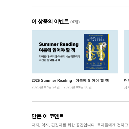
이 상품의 이벤트
(4개)
2026 Summer Reading - 여름에 읽어야 할 책
현
2026년 07월 24일 ~ 2026년 09월 30일
상
만든 이 코멘트
저자, 역자, 편집자를 위한 공간입니다. 독자들에게 전하고