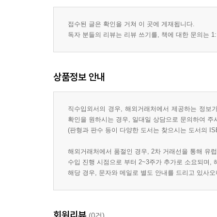
접수된 글은 확인을 거쳐 이 곳에 게재됩니다.
독자 분들의 리뷰는 리뷰 쓰기를, 책에 대한 문의는 1:
상품정보 안내
직수입외서의 경우, 해외거래처에서 제공하는 정보가 
확인을 원하시는 경우, 일대일 상담으로 문의하여 주
(판형과 판수 등이 다양한 도서는 찾으시는 도서의 IS
해외거래처에서 품절인 경우, 2차 거래선을 통해 유럽
수입 진행 시점으로 부터 2~3주가 추가로 소요되며,
해당 경우, 문자와 메일로 별도 안내를 드리고 있사
회원리뷰
(0건)