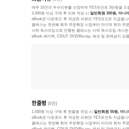
매주 10건의 우수리뷰를 선정하여 YES포인트 3만원을 드
3,000원 이상 구매 후 리뷰 작성 시
일반회원 300원, 마니아
eBook은 다운로드 후 작성한 리뷰만 YES포인트 지급됩니
클래스는 첫번째 회차 주문확정 시점부터 마지막 회차 주문
사락 독서모임으로 진행된 클래스는 사락 독서모임 게시판
eBook 페이백, CD/LP, DVD/Blu-ray, 패션 및 판매금
한줄평
(0건)
1,000원 이상 구매 후 한줄평 작성 시
일반회원 50원, 마니
eBook은 다운로드 후 작성한 리뷰만 YES포인트 지급됩니
클래스는 첫번째 회차 주문확정 시점부터 마지막 회차 주문
eBook 페이백, CD/LP, DVD/Blu-ray, 패션 및 판매금