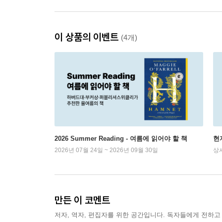
이 상품의 이벤트
(4개)
2026 Summer Reading - 여름에 읽어야 할 책
현
2026년 07월 24일 ~ 2026년 09월 30일
상
만든 이 코멘트
저자, 역자, 편집자를 위한 공간입니다. 독자들에게 전하고