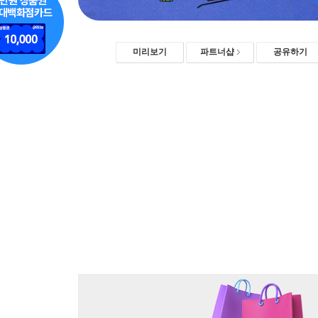
미리보기
파트너샵
공유하기