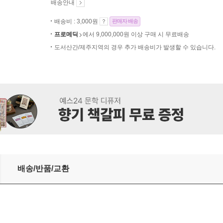
배송안내
배송비 : 3,000원
판매자 배송
프로메딕
에서 9,000,000원 이상 구매 시 무료배송
도서산간/제주지역의 경우 추가 배송비가 발생할 수 있습니다.
k S-723
배송/반품/교환