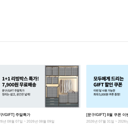
구/GIFT] 주말특가
[문구/GIFT] 8월 쿠폰 이
26년 08월 07일 ~ 2026년 08월 09일
2026년 07월 31일 ~ 2026