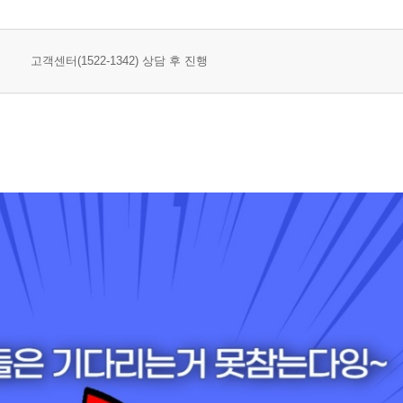
고객센터(1522-1342) 상담 후 진행