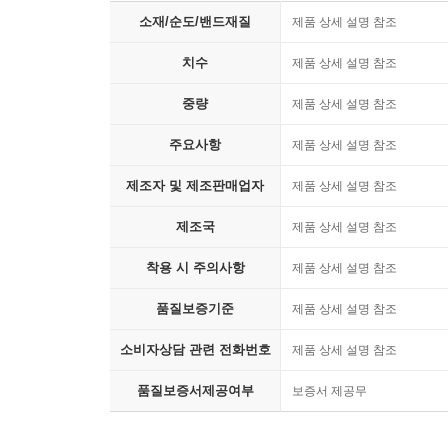
소재/순도/밴드재질
제품 상세 설명 참조
치수
제품 상세 설명 참조
중량
제품 상세 설명 참조
주요사항
제품 상세 설명 참조
제조자 및 제조판매업자
제품 상세 설명 참조
제조국
제품 상세 설명 참조
착용 시 주의사항
제품 상세 설명 참조
품질보증기준
제품 상세 설명 참조
소비자상담 관련 전화번호
제품 상세 설명 참조
품질보증서제공여부
보증서 제공무