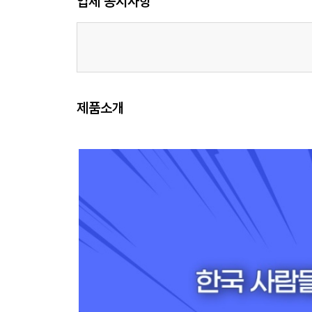
업체 공지사항
제품소개