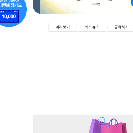
미리보기
카드뉴스
공유하기