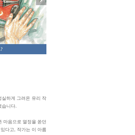
성실하게 그려온 유리 작
렸습니다.
뜬 마음으로 열정을 쏟던
 있다고, 작가는 이 아름