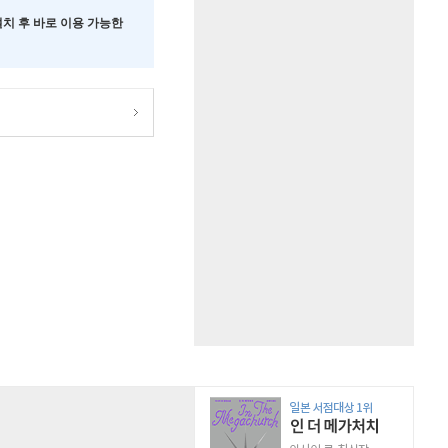
 설치 후 바로 이용 가능한