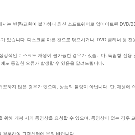
대해서는 반품/교환이 불가하니 최신 소프트웨어로 업데이트된 DVD/B
우가 있습니다. 디스크를 마른 천으로 닦으시거나, DVD 클리너 등 
제로 정상적인 디스크도 재생이 불가능한 경우가 있습니다. 독립형 전용
 시에도 동일한 오류가 발생할 수 있음을 알려드립니다.
끗하지 않은 경우가 있으며, 상품의 불량이 아닙니다. 단, 재생에 
을 위해 개봉 시의 동영상을 요청할 수 있으며, 동영상이 없는 경우 
여 첨부하여 고객센터에 문의 바랍니다.