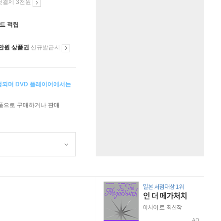
첫결제 3천원
인트 적립
만원 상품권
신규발급시
생되며 DVD 플레이어에서는
상품으로 구매하거나 판매
AD