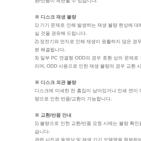
환/반품이 제한될 수 있습니다.
※ 디스크 재생 불량
1) 기기 문제로 인해 발생하는 재생 불량 현상에 
실 것을 권유해 드립니다.
2) 정전기와 먼지로 인해 재생이 원활하지 않은 경
분 해결됩니다.
3) 일부 PC 연결형 ODD의 경우 호환 상의 문
리며, ODD 사용으로 인한 재생 불량의 경우 교환
※ 디스크 외관 불량
디스크에 미세한 잔 흠집이 남아있거나 인쇄 면이 깨
량으로 인한 반품/교환이 가능합니다.
※ 교환/반품 안내
1) 불량으로 인한 교환/반품 요청 시에는 불량 확인
습니다.
관련 사진과 동영상 및 재생 기기 모델명을 첨부하