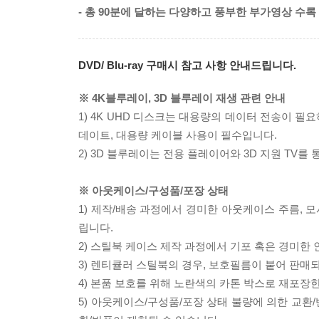
- 총 90분에 달하는 다양하고 풍부한 부가영상 수록
DVD/ Blu-ray 구매시 참고 사항 안내드립니다.
※ 4K블루레이, 3D 블루레이 재생 관련 안내
1) 4K UHD 디스크는 대용량의 데이터 전송이 
데이트, 대용량 케이블 사용이 필수입니다.
2) 3D 블루레이는 전용 플레이어와 3D 지원 TV를
※ 아웃케이스/구성품/포장 상태
1) 제작/배송 과정에서 경미한 아웃케이스 주름, 
립니다.
2) 스틸북 케이스 제작 과정에서 기포 혹은 경미한 
3) 렌티큘러 스틸북의 경우, 보호필름이 붙어 판매
4) 본품 보호를 위해 노란색의 카톤 박스로 재포장
5) 아웃케이스/구성품/포장 상태 불량에 의한 교환