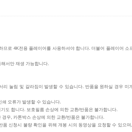
필요하므로 4K전용 플레이어를 사용하셔야 합니다. 더불어 플레이어 소
 통해서만 재생 가능합니다.
모서리 눌림 및 갈라짐이 발생할 수 있습니다. 반품을 원하실 경우 미
인쇄 오류가 발생할 수 있습니다.
되기도 합니다. 보호필름 손상에 의한 교환/반품은 불가합니다.
한 경우, 카톤박스 손상에 의한 교환/반품은 불가합니다.
/반품 신청시 불량 확인을 위해 개봉 시의 동영상을 요청할 수 있으며