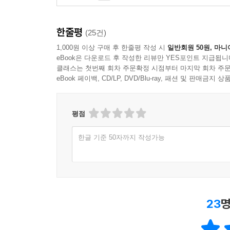
한줄평
(25건)
1,000원 이상 구매 후 한줄평 작성 시
일반회원 50원, 마니
eBook은 다운로드 후 작성한 리뷰만 YES포인트 지급됩니
클래스는 첫번째 회차 주문확정 시점부터 마지막 회차 주문
eBook 페이백, CD/LP, DVD/Blu-ray, 패션 및 판매금
평점
한글 기준 50자까지 작성가능
23
명