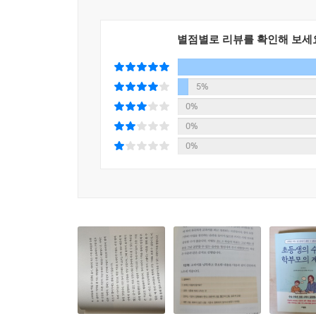
통해 수학 공부의 계획과 코치의 방향을 찾으실 수 
별점별로 리뷰를 확인해 보세
5%
0%
0%
0%