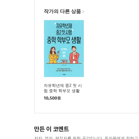
작가의 다른 상품
자유학년제 중2 첫 시
험 중학 학부모 생활
10,500
원
만든 이 코멘트
저자, 역자, 편집자를 위한 공간입니다. 독자들에게 전하고