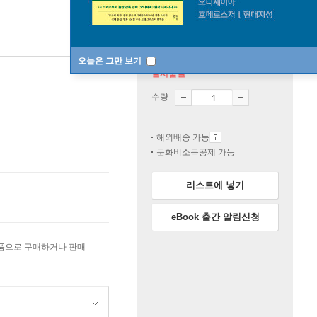
오늘은 그만 보기
일시품절
수량
해외배송 가능
문화비소득공제 가능
리스트에 넣기
eBook 출간 알림신청
상품으로 구매하거나 판매
원