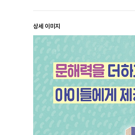
상세 이미지