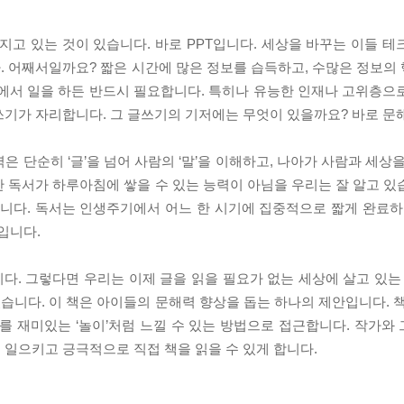
지고 있는 것이 있습니다. 바로 PPT입니다. 세상을 바꾸는 이들 테
. 어째서일까요? 짧은 시간에 많은 정보를 습득하고, 수많은 정보의
야에서 일을 하든 반드시 필요합니다. 특히나 유능한 인재나 고위층으
쓰기가 자리합니다. 그 글쓰기의 기저에는 무엇이 있을까요? 바로 문
 단순히 ‘글’을 넘어 사람의 ‘말’을 이해하고, 나아가 사람과 세상
 독서가 하루아침에 쌓을 수 있는 능력이 아님을 우리는 잘 알고 있
니다. 독서는 인생주기에서 어느 한 시기에 집중적으로 짧게 완료하면
입니다.
다. 그렇다면 우리는 이제 글을 읽을 필요가 없는 세상에 살고 있는
니다. 이 책은 아이들의 문해력 향상을 돕는 하나의 제안입니다. 책
를 재미있는 ‘놀이’처럼 느낄 수 있는 방법으로 접근합니다. 작가와
 일으키고 긍극적으로 직접 책을 읽을 수 있게 합니다.