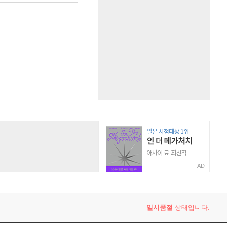
AD
일시품절
상태입니다.