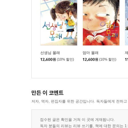
선생님 몰래
엄마 몰래
제
12,600
원
(10% 할인)
12,600
원
(10% 할인)
1
만든 이 코멘트
저자, 역자, 편집자를 위한 공간입니다. 독자들에게 전하고
접수된 글은 확인을 거쳐 이 곳에 게재됩니다.
독자 분들의 리뷰는 리뷰 쓰기를, 책에 대한 문의는 1: