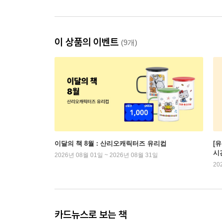
이 상품의 이벤트
(9개)
이달의 책 8월 : 산리오캐릭터즈 유리컵
[
시
2026년 08월 01일 ~ 2026년 08월 31일
20
카드뉴스로 보는 책