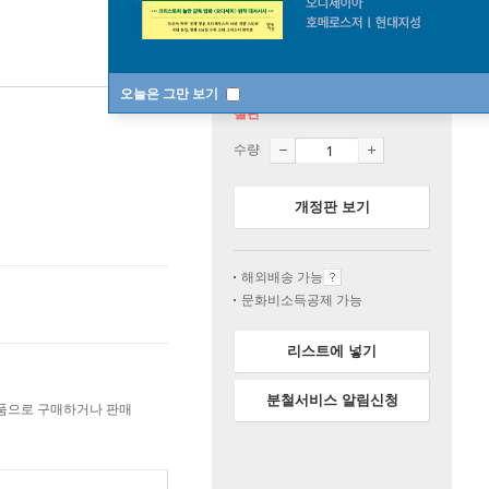
오늘은 그만 보기
절판
수량
개정판 보기
해외배송 가능
문화비소득공제 가능
리스트에 넣기
분철서비스 알림신청
상품으로 구매하거나 판매