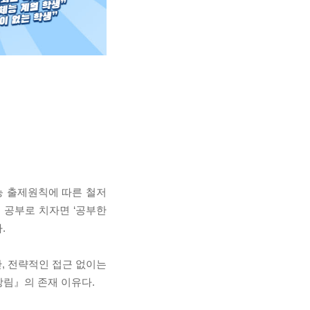
능 출제원칙에 따른 철저
다. 공부로 치자면 ‘공부한
.
, 전략적인 접근 없이는
림』의 존재 이유다.