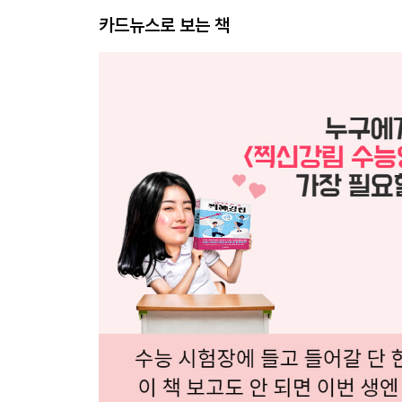
카드뉴스로 보는 책