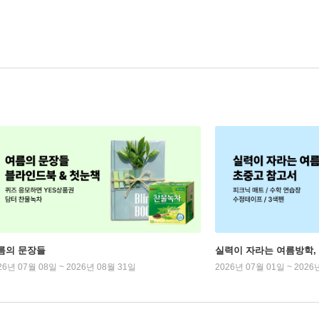
름의 문장들
실력이 자라는 여름방학,
26년 07월 08일 ~ 2026년 08월 31일
2026년 07월 01일 ~ 2026