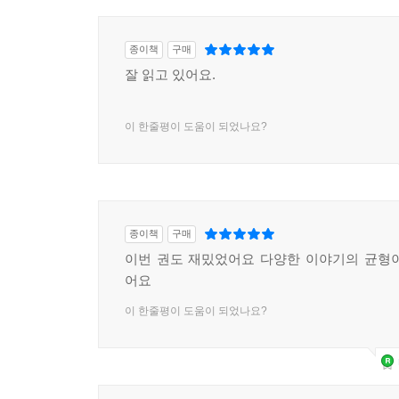
종이책
구매
잘 읽고 있어요.
이 한줄평이 도움이 되었나요?
종이책
구매
이번 권도 재밌었어요 다양한 이야기의 균형
어요
이 한줄평이 도움이 되었나요?