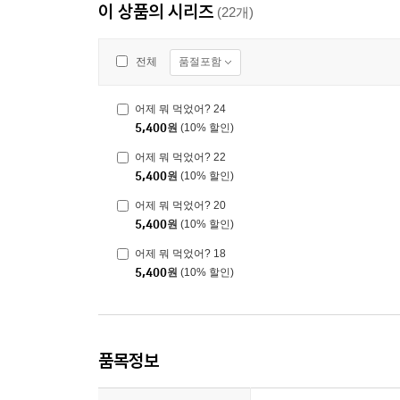
이 상품의 시리즈
(22개)
품절포함
전체
어제 뭐 먹었어? 24
5,400
원
(10% 할인)
어제 뭐 먹었어? 22
5,400
원
(10% 할인)
어제 뭐 먹었어? 20
5,400
원
(10% 할인)
어제 뭐 먹었어? 18
5,400
원
(10% 할인)
품목정보