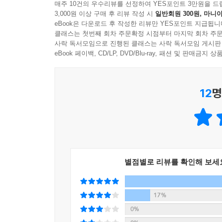
매주 10건의 우수리뷰를 선정하여 YES포인트 3만원을 드
3,000원 이상 구매 후 리뷰 작성 시
일반회원 300원, 마니아
eBook은 다운로드 후 작성한 리뷰만 YES포인트 지급됩니
클래스는 첫번째 회차 주문확정 시점부터 마지막 회차 주문
사락 독서모임으로 진행된 클래스는 사락 독서모임 게시판
eBook 페이백, CD/LP, DVD/Blu-ray, 패션 및 판매금
12
명
별점별로 리뷰를 확인해 보세
17%
0%