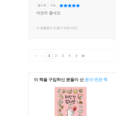
종이책
구매
여전히 좋네요
이 한줄평이 도움이 되었나요?
1
2
3
4
이 책을 구입하신 분들이 산
분야 연관 책