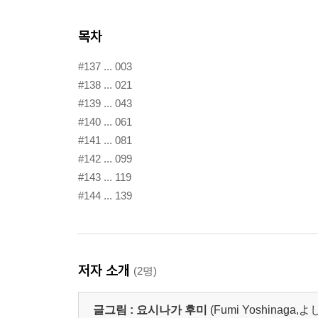
목차
#137 ... 003
#138 ... 021
#139 ... 043
#140 ... 061
#141 ... 081
#142 ... 099
#143 ... 119
#144 ... 139
저자 소개
(2명)
글그림 :
요시나가 후미
(Fumi Yoshinaga