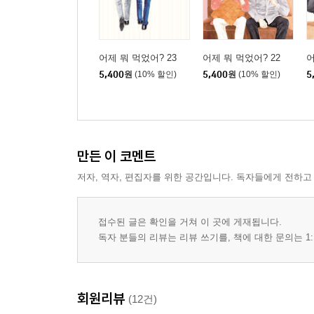
어제 뭐 먹었어? 23
어제 뭐 먹었어? 22
어
5,400
원
(10% 할인)
5,400
원
(10% 할인)
5
만든 이 코멘트
저자, 역자, 편집자를 위한 공간입니다. 독자들에게 전하고
접수된 글은 확인을 거쳐 이 곳에 게재됩니다.
독자 분들의 리뷰는 리뷰 쓰기를, 책에 대한 문의는 1:
회원리뷰
(12건)