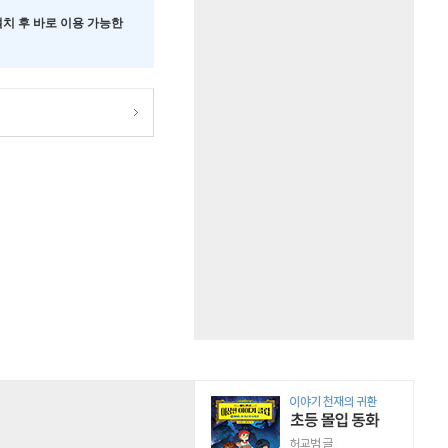
 설치 후 바로 이용 가능한