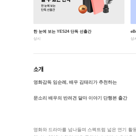
한 눈에 보는 YES24 단독 선출간
e
상시
상
소개
영화감독 임순례, 배우 김태리가 추천하는
문소리 배우의 반려견 달마 이야기 단행본 출간
영화와 드라마를 넘나들며 스펙트럼 넓은 연기 활동