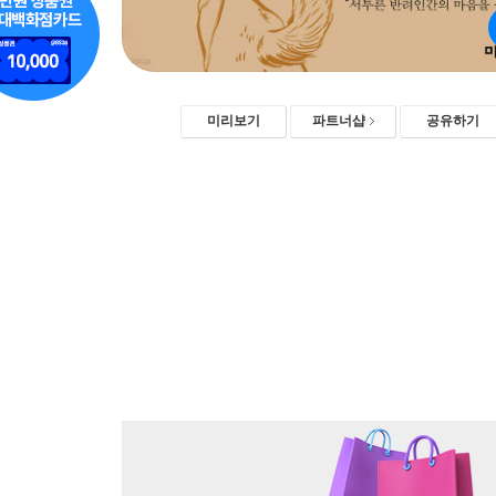
미리보기
파트너샵
공유하기