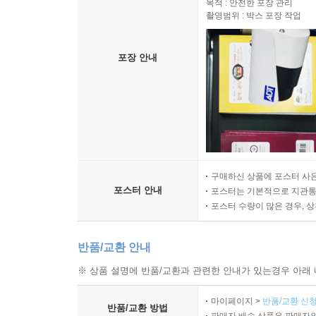
목적 : 안전한 포장 관리
촬영범위 : 박스 포장 작업
포장 안내
구매하신 상품에 포스터 사은
포스터 안내
포스터는 기본적으로 지관통에
포스터 수량이 많은 경우, 
반품/교환 안내
※ 상품 설명에 반품/교환과 관련한 안내가 있는경우 아래 
마이페이지 >
반품/교환 신청
반품/교환 방법