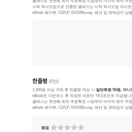
클래스는 첫번째 회차 주문확정 시점부터 마지막 회차 주문
사락 독서모임으로 진행된 클래스는 사락 독서모임 게시판
eBook 페이백, CD/LP, DVD/Blu-ray, 패션 및 판매금
한줄평
(0건)
1,000원 이상 구매 후 한줄평 작성 시
일반회원 50원, 마니
eBook은 다운로드 후 작성한 리뷰만 YES포인트 지급됩니
클래스는 첫번째 회차 주문확정 시점부터 마지막 회차 주문
eBook 페이백, CD/LP, DVD/Blu-ray, 패션 및 판매금
평점