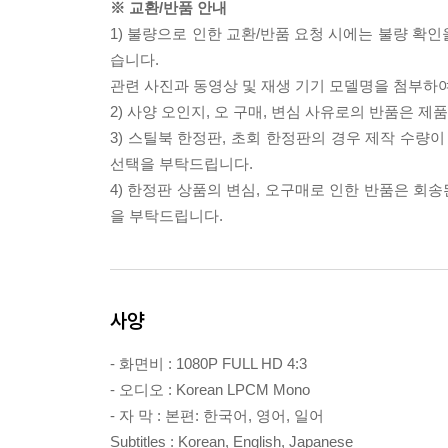
※ 교환/반품 안내
1) 불량으로 인한 교환/반품 요청 시에는 불량 확인
습니다.
관련 사진과 동영상 및 재생 기기 모델명을 첨부하
2) 사양 오인지, 오 구매, 변심 사유로의 반품은 제
3) 스틸북 한정판, 초회 한정판의 경우 제작 수량
선택을 부탁드립니다.
4) 한정판 상품의 변심, 오구매로 인한 반품은 회
을 부탁드립니다.
사양
- 화면비 : 1080P FULL HD 4:3
- 오디오 : Korean LPCM Mono
- 자 막 : 본편: 한국어, 영어, 일어
Subtitles : Korean, English, Japanese