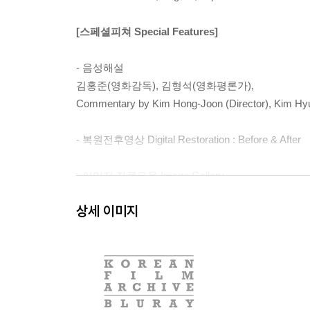
[스페셜피쳐 Special Features]
- 음성해설
김홍준(영화감독), 김형석(영화평론가),
Commentary by Kim Hong-Joon (Director), Kim Hyun
- 복원전후영상 Digital Restoration : Before & After
- 이미지 자료모음 Image Gallery
상세 이미지