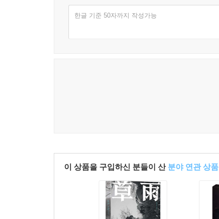
한글 기준 50자까지 작성가능
이 상품을 구입하신 분들이 산
분야 연관 상품