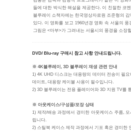
들에 대한 박식한 해설을 제공한다. 이 친절한 코
블루레이 소책자에는 한국영상자료원 조준형의 감독
있다. 이 영화를 보고 1960년경 영화 속 서울
그림은 <마부>가 그려내는 서울시의 풍경을 소장할
DVD/ Blu-ray 구매시 참고 사항 안내드립니다.
※ 4K블루레이, 3D 블루레이 재생 관련 안내
1) 4K UHD 디스크는 대용량의 데이터 전송이 
데이트, 대용량 케이블 사용이 필수입니다.
2) 3D 블루레이는 전용 플레이어와 3D 지원 TV를
※ 아웃케이스/구성품/포장 상태
1) 제작/배송 과정에서 경미한 아웃케이스 주름, 
립니다.
2) 스틸북 케이스 제작 과정에서 기포 혹은 경미한 