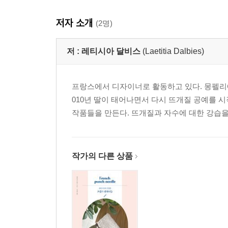
저자 소개
(2명)
저 :
레티시아 달비스
(Laetitia Dalbies)
프랑스에서 디자이너로 활동하고 있다. 몽펠리에
010년 딸이 태어나면서 다시 뜨개질 공예를 
작품들을 만든다. 뜨개질과 자수에 대한 강습을
작가의 다른 상품