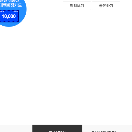
미리보기
공유하기
달콤한 코바늘