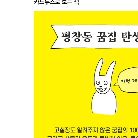
카드뉴스로 보는 책