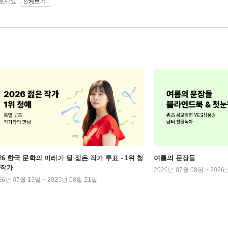
보세요.
전체보기
026 한국 문학의 미래가 될 젊은 작가 투표 - 1위 청
여름의 문장들
 작가
2026년 07월 08일 ~ 2026
26년 07월 13일 ~ 2026년 08월 21일