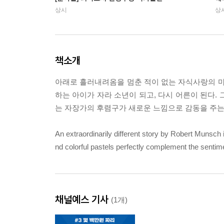
상시
상
책소개
아래로 흘러내려옴을 멈춘 적이 없는 자식사랑의 마
하는 아이가 자라 소년이 되고, 다시 어른이 된다. 
는 자장가의 후렴구가 새로운 느낌으로 감동을 주는,
An extraordinarily different story by Robert Munsch is
nd colorful pastels perfectly complement the sentime
채널예스 기사
(1개)