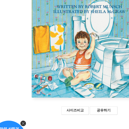
사이즈비교
공유하기