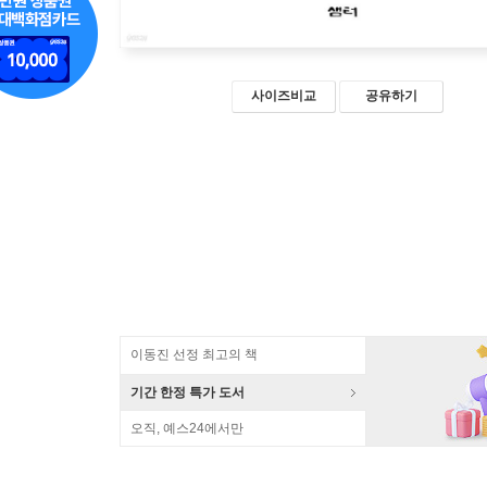
사이즈비교
공유하기
이동진 선정 최고의 책
기간 한정 특가 도서
오직, 예스24에서만