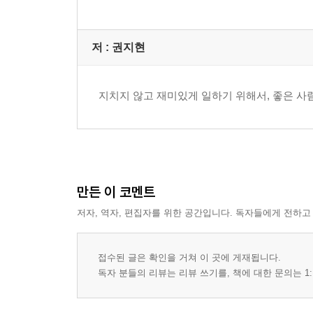
저 :
권지현
지치지 않고 재미있게 일하기 위해서, 좋은 사
만든 이 코멘트
저자, 역자, 편집자를 위한 공간입니다. 독자들에게 전하고
접수된 글은 확인을 거쳐 이 곳에 게재됩니다.
독자 분들의 리뷰는 리뷰 쓰기를, 책에 대한 문의는 1: