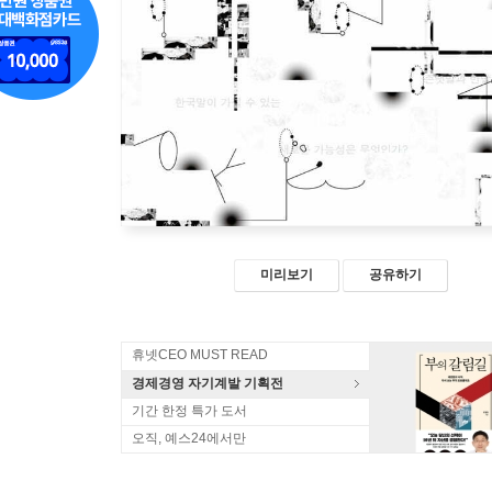
미리보기
공유하기
휴넷CEO MUST READ
경제경영 자기계발 기획전
기간 한정 특가 도서
오직, 예스24에서만