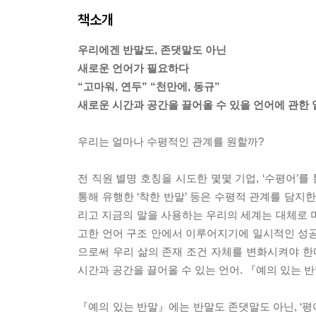
책소개
우리에겐 반말도, 존댓말도 아닌
새로운 언어가 필요하다
“고마워, 연두” “천만에, 동규”
새로운 시간과 공간을 끌어올 수 있을 언어에 관한 
우리는 얼마나 수평적인 관계를 원할까?
전 직원 별명 호칭을 시도한 몇몇 기업, ‘수평어’를
통해 유행한 ‘착한 반말’ 등은 수평적 관계를 담지
리고 지금의 말을 사용하는 우리의 세계는 대체로 
고한 언어 구조 안에서 이루어지기에 일시적인 성공
으로써 우리 삶의 존재 조건 자체를 변화시켜야 한다
시간과 공간을 끌어올 수 있는 언어. 『예의 있는 
『예의 있는 반말』에는 반말도 존댓말도 아닌, ‘