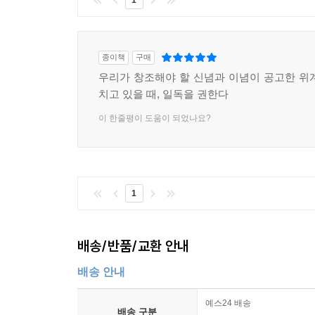
1
종이책
구매
우리가 창조해야 할 신념과 이념이 공고한 위
치고 있을 때, 일독을 권한다
이 한줄평이 도움이 되었나요?
1
배송/반품/교환 안내
배송 안내
예스24 배송
배송 구분