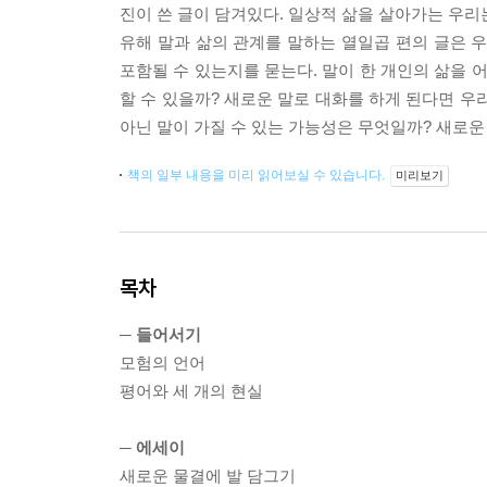
진이 쓴 글이 담겨있다. 일상적 삶을 살아가는 우리
유해 말과 삶의 관계를 말하는 열일곱 편의 글은 
포함될 수 있는지를 묻는다. 말이 한 개인의 삶을 
할 수 있을까? 새로운 말로 대화를 하게 된다면 우
아닌 말이 가질 수 있는 가능성은 무엇일까? 새로운
책의 일부 내용을 미리 읽어보실 수 있습니다.
미리보기
목차
─ 들어서기
모험의 언어
평어와 세 개의 현실
─ 에세이
새로운 물결에 발 담그기