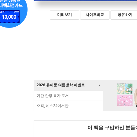
미리보기
사이즈비교
공유하기
2026 유아동 여름방학 이벤트
기간 한정 특가 도서
오직, 예스24에서만
이 책을 구입하신 분