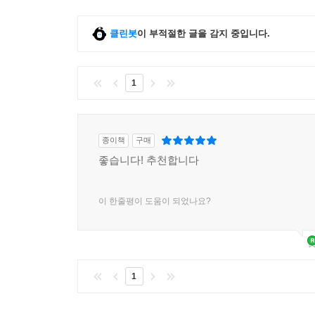
클린봇
이 부적절한 글을 감지 중입니다.
1
종이책
구매
좋습니다! 추천합니다
이 한줄평이 도움이 되었나요?
1