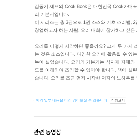
김동기 셰프의 Cook Book은 대한민국 Cook
리 기본서입니다.
이 시리즈는 총 3권으로 1권 소스와 기초 조리법, 
창업하고자 하는 사람, 요리 대회에 참가하고 싶은
요리를 어떻게 시작하면 좋을까요? 크게 두 가지 
는 것은 소스입니다. 다양한 요리에 활용될 수 있는
누어 실었습니다. 요리의 기본기는 식자재 자체와 
도를 이해하여 조리할 수 있어야 합니다. 책에 실
습니다. 요리를 조금 먼저 시작한 저자의 노하우를
책의 일부 내용을 미리 읽어보실 수 있습니다.
미리보기
관련 동영상