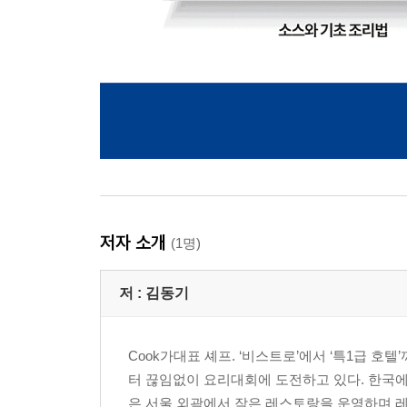
저자 소개
(1명)
저 :
김동기
Cook가대표 셰프. ‘비스트로’에서 ‘특1급 호
터 끊임없이 요리대회에 도전하고 있다. 한국에
은 서울 외곽에서 작은 레스토랑을 운영하며 레