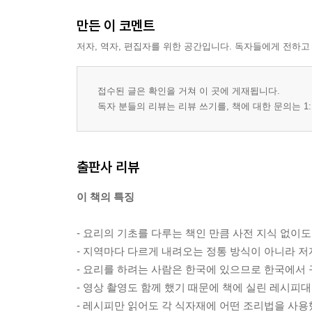
만든 이 코멘트
저자, 역자, 편집자를 위한 공간입니다. 독자들에게 전하고
접수된 글은 확인을 거쳐 이 곳에 게재됩니다.
독자 분들의 리뷰는 리뷰 쓰기를, 책에 대한 문의는 1:
출판사 리뷰
이 책의 특징
- 요리의 기초를 다루는 책인 만큼 사전 지식 없이도
- 지역마다 다르게 내려오는 정통 방식이 아니라 
- 요리를 하려는 사람은 한국에 있으므로 한국에서
- 영상 촬영도 함께 했기 때문에 책에 실린 레시피대
- 레시피만 읽어도 각 식자재에 어떤 조리법을 사용했