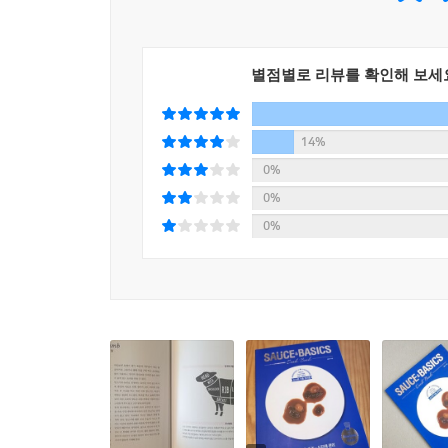
별점별로 리뷰를 확인해 보세
14%
0%
0%
0%