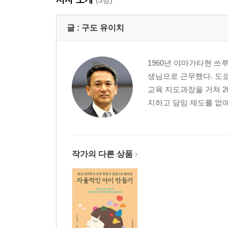
글 :
구도 유이치
1960년 야마가타현 쓰
생님으로 근무했다. 도
교육 지도과장을 거쳐 2
지하고 담임 제도를 없애
작가의 다른 상품