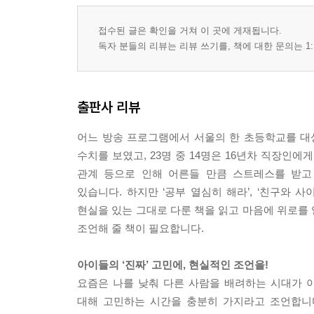
접수된 글은 확인을 거쳐 이 곳에 게재됩니다.
독자 분들의 리뷰는 리뷰 쓰기를, 책에 대한 문의는 1:
출판사 리뷰
어느 방송 프로그램에서 서울의 한 초등학교를 대상
수치를 보였고, 23명 중 14명은 16년차 직장인
관계 등으로 인해 어른들 만큼 스트레스를 받고
있습니다. 하지만 ‘공부 열심히 해라’, ‘친구와
현실을 있는 그대로 다룬 책을 읽고 마음에 위로를
조언해 줄 책이 필요합니다.
아이들의 ‘진짜’ 고민에, 현실적인 조언을!
요즘은 나를 낮춰 다른 사람을 배려하는 시대가 아
대해 고민하는 시간을 충분히 가지라고 조언합니