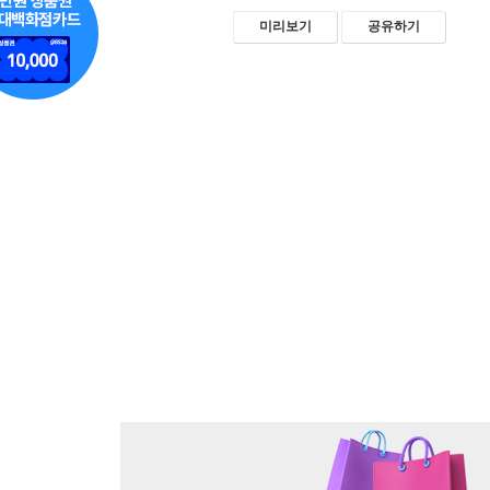
미리보기
공유하기