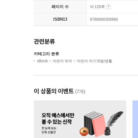
페이지 수
약 128쪽
ISBN13
9788968306886
관련분류
카테고리 분류
eBook
어린이 유아
어린이 자기계발/생활
이 상품의 이벤트
(7개)