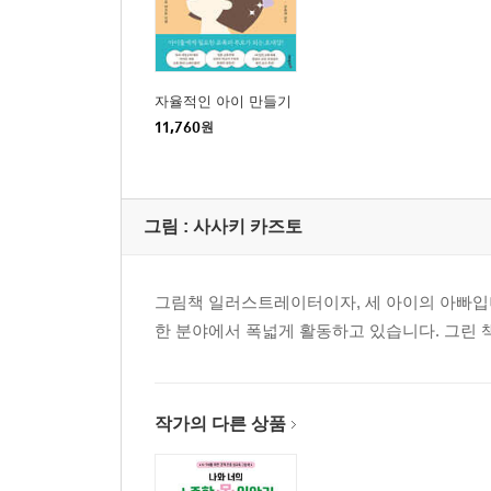
자율적인 아이 만들기
11,760
원
그림 :
사사키 카즈토
그림책 일러스트레이터이자, 세 아이의 아빠입니
한 분야에서 폭넓게 활동하고 있습니다. 그린 
작가의 다른 상품