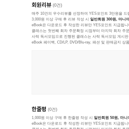
회원리뷰
(0건)
매주 10건의 우수리뷰를 선정하여 YES포인트 3만원을 드
3,000원 이상 구매 후 리뷰 작성 시
일반회원 300원, 마니아
eBook은 다운로드 후 작성한 리뷰만 YES포인트 지급됩니
클래스는 첫번째 회차 주문확정 시점부터 마지막 회차 주문
사락 독서모임으로 진행된 클래스는 사락 독서모임 게시판
eBook 페이백, CD/LP, DVD/Blu-ray, 패션 및 판매금
한줄평
(0건)
1,000원 이상 구매 후 한줄평 작성 시
일반회원 50원, 마니
eBook은 다운로드 후 작성한 리뷰만 YES포인트 지급됩니