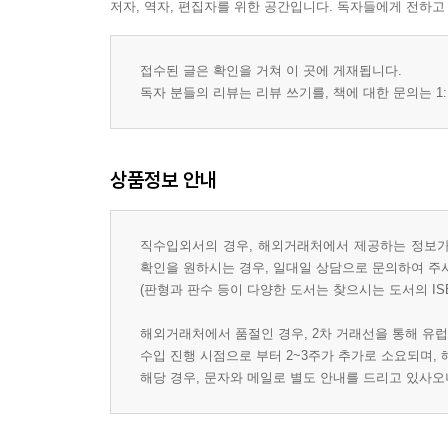
저자, 역자, 편집자를 위한 공간입니다. 독자들에게 전하고
접수된 글은 확인을 거쳐 이 곳에 게재됩니다.
독자 분들의 리뷰는 리뷰 쓰기를, 책에 대한 문의는 1:
상품정보 안내
직수입외서의 경우, 해외거래처에서 제공하는 정보가 
확인을 원하시는 경우, 일대일 상담으로 문의하여 주
(판형과 판수 등이 다양한 도서는 찾으시는 도서의 IS
해외거래처에서 품절인 경우, 2차 거래선을 통해 유럽
수입 진행 시점으로 부터 2~3주가 추가로 소요되며,
해당 경우, 문자와 메일로 별도 안내를 드리고 있사