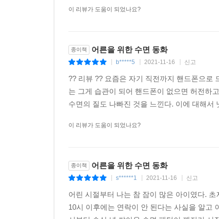
이 리뷰가 도움이 되었나요?
어른을 위한 수면 동화
종이책
b*****5
2021-11-16
신고
|
|
|
?? 리뷰 ?? 요즘은 자기 직전까지 핸드폰으로
는 그게 습관이 되어 핸드폰이 없으면 허전하고
수면의 질도 나빠진 것을 느낀다. 이에 대해서 
이 리뷰가 도움이 되었나요?
어른을 위한 수면 동화
종이책
s******1
2021-11-16
신고
|
|
|
어린 시절부터 나는 참 잠이 많은 아이였다. 초
10시 이후에는 연락이 안 된다는 사실을 알고 