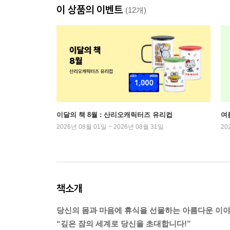
이 상품의 이벤트
(12개)
이달의 책 8월 : 산리오캐릭터즈 유리컵
여
2026년 08월 01일 ~ 2026년 08월 31일
20
책소개
당신의 몸과 마음에 휴식을 선물하는 아름다운 이
“깊은 잠의 세계로 당신을 초대합니다!”