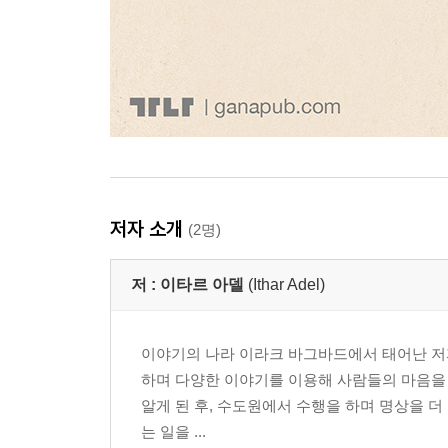
저자 소개
(2명)
저 :
이타르 아델
(Ithar Adel)
이야기의 나라 이라크 바그바드에서 태어난 저
하며 다양한 이야기를 이용해 사람들의 마음을 움직이
알게 된 후, 수도원에서 수행을 하며 명상을 
는 일을 ...