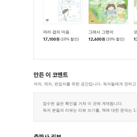
여러 겹의 마음
그래서 그랬어
17,100
원
(10% 할인)
12,600
원
(10% 할인)
1
만든 이 코멘트
저자, 역자, 편집자를 위한 공간입니다. 독자들에게 전하고
접수된 글은 확인을 거쳐 이 곳에 게재됩니다.
독자 분들의 리뷰는 리뷰 쓰기를, 책에 대한 문의는 1:
출판사 리뷰