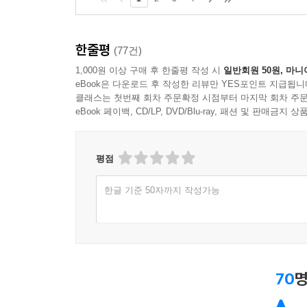
한줄평
(77건)
1,000원 이상 구매 후 한줄평 작성 시
일반회원 50원, 마니
eBook은 다운로드 후 작성한 리뷰만 YES포인트 지급됩니
클래스는 첫번째 회차 주문확정 시점부터 마지막 회차 주문
eBook 페이백, CD/LP, DVD/Blu-ray, 패션 및 판매금
평점
한글 기준 50자까지 작성가능
70
명